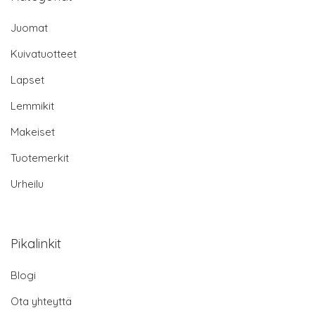
Juomat
Kuivatuotteet
Lapset
Lemmikit
Makeiset
Tuotemerkit
Urheilu
Pikalinkit
Blogi
Ota yhteyttä