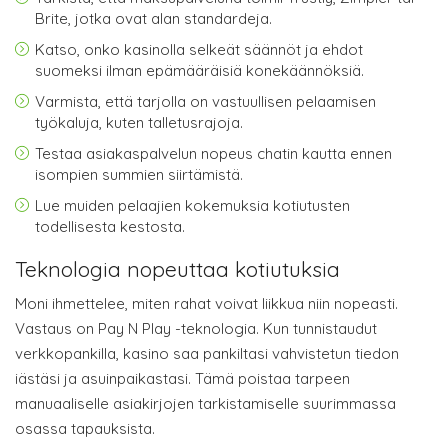
Brite, jotka ovat alan standardeja.
Katso, onko kasinolla selkeät säännöt ja ehdot
suomeksi ilman epämääräisiä konekäännöksiä.
Varmista, että tarjolla on vastuullisen pelaamisen
työkaluja, kuten talletusrajoja.
Testaa asiakaspalvelun nopeus chatin kautta ennen
isompien summien siirtämistä.
Lue muiden pelaajien kokemuksia kotiutusten
todellisesta kestosta.
Teknologia nopeuttaa kotiutuksia
Moni ihmettelee, miten rahat voivat liikkua niin nopeasti.
Vastaus on Pay N Play -teknologia. Kun tunnistaudut
verkkopankilla, kasino saa pankiltasi vahvistetun tiedon
iästäsi ja asuinpaikastasi. Tämä poistaa tarpeen
manuaaliselle asiakirjojen tarkistamiselle suurimmassa
osassa tapauksista.