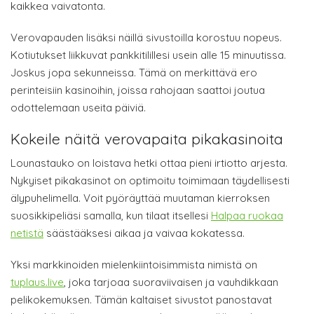
kaikkea vaivatonta.
Verovapauden lisäksi näillä sivustoilla korostuu nopeus.
Kotiutukset liikkuvat pankkitilillesi usein alle 15 minuutissa.
Joskus jopa sekunneissa. Tämä on merkittävä ero
perinteisiin kasinoihin, joissa rahojaan saattoi joutua
odottelemaan useita päiviä.
Kokeile näitä verovapaita pikakasinoita
Lounastauko on loistava hetki ottaa pieni irtiotto arjesta.
Nykyiset pikakasinot on optimoitu toimimaan täydellisesti
älypuhelimella. Voit pyöräyttää muutaman kierroksen
suosikkipeliäsi samalla, kun tilaat itsellesi
Halpaa ruokaa
netistä
säästääksesi aikaa ja vaivaa kokatessa.
Yksi markkinoiden mielenkiintoisimmista nimistä on
tuplaus.live
, joka tarjoaa suoraviivaisen ja vauhdikkaan
pelikokemuksen. Tämän kaltaiset sivustot panostavat