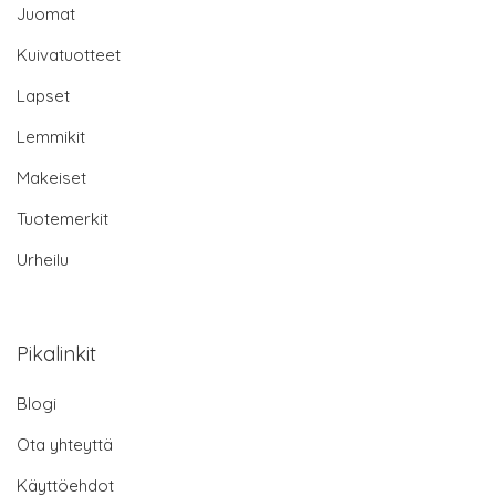
Juomat
Kuivatuotteet
Lapset
Lemmikit
Makeiset
Tuotemerkit
Urheilu
Pikalinkit
Blogi
Ota yhteyttä
Käyttöehdot