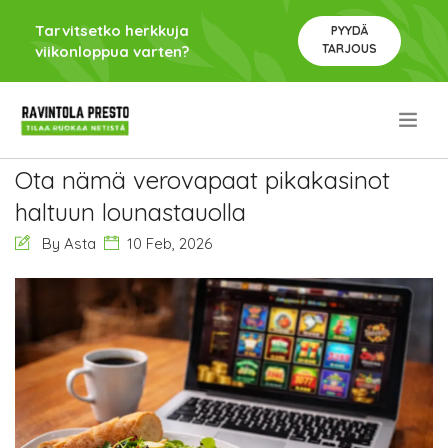
Tarvitsetko herkkuja
PYYDÄ
TARJOUS
viikonloppua varten?
.
Ota nämä verovapaat pikakasinot
haltuun lounastauolla
By Asta
10 Feb, 2026