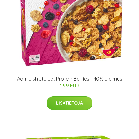
Aamiaishiutaleet Protein Berries - 40% alennus
1.99 EUR
LISÄTIETOJA