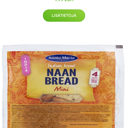
LISÄTIETOJA