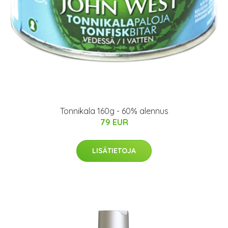
Tonnikala 160g - 60% alennus
79 EUR
LISÄTIETOJA