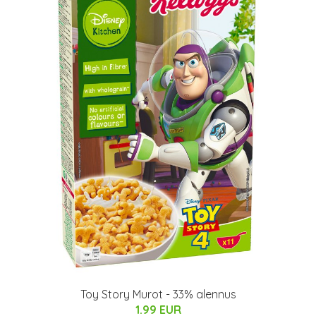
Toy Story Murot - 33% alennus
1.99 EUR