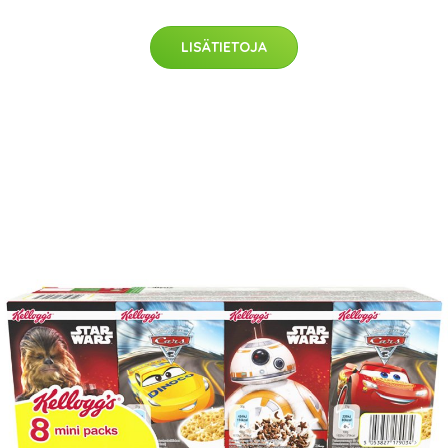
LISÄTIETOJA