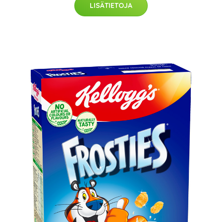
LISÄTIETOJA