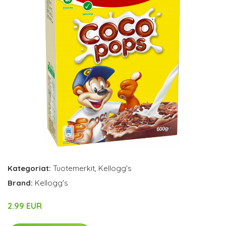
Kategoriat:
Tuotemerkit
,
Kellogg's
Brand:
Kellogg's
2.99 EUR