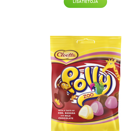
LISÄTIETOJA