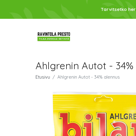
Tarvitsetko her
Ahlgrenin Autot - 34%
Etusivu
Ahlgrenin Autot - 34% alennus