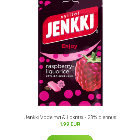
Jenkki Vadelma & Lakritsi - 28% alennus
1.99 EUR