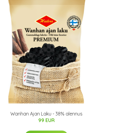
Wanhan Ajan Laku - 38% alennus
99 EUR