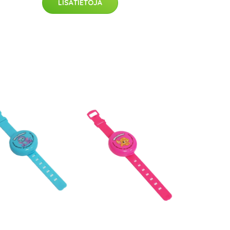
LISÄTIETOJA