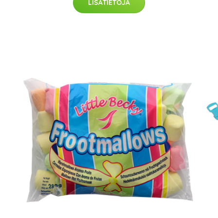
LISÄTIETOJA