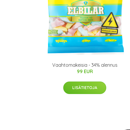
Vaahtomakeisia - 34% alennus
99 EUR
LISÄTIETOJA