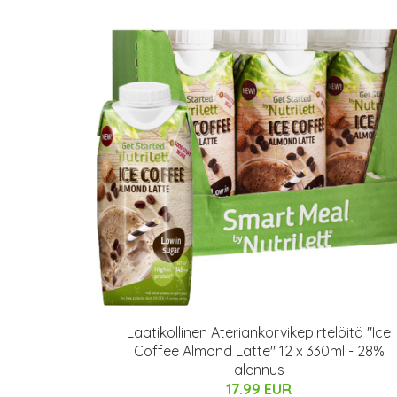
Laatikollinen Ateriankorvikepirtelöitä "Ice
Coffee Almond Latte" 12 x 330ml - 28%
alennus
17.99 EUR