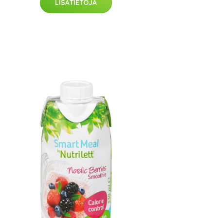
LISÄTIETOJA