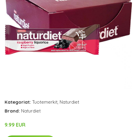
Kategoriat:
Tuotemerkit
,
Naturdiet
Brand:
Naturdiet
9.99 EUR