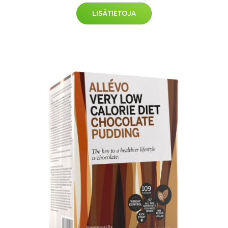
LISÄTIETOJA