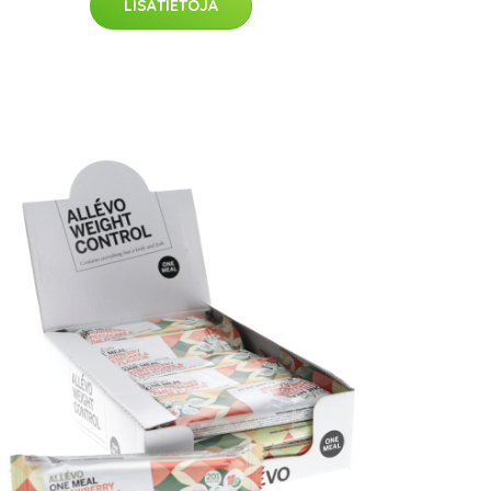
LISÄTIETOJA