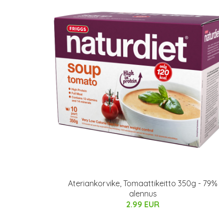
Ateriankorvike, Tomaattikeitto 350g - 79%
alennus
2.99 EUR