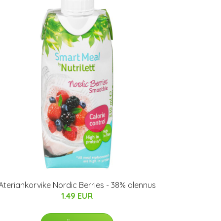
Ateriankorvike Nordic Berries - 38% alennus
1.49 EUR