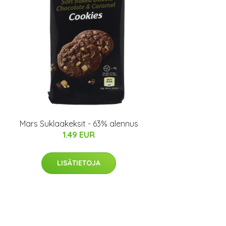
Mars Suklaakeksit - 63% alennus
1.49 EUR
LISÄTIETOJA