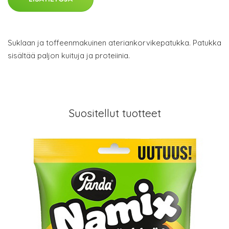
Suklaan ja toffeenmakuinen ateriankorvikepatukka. Patukka
sisältää paljon kuituja ja proteiinia.
Suositellut tuotteet