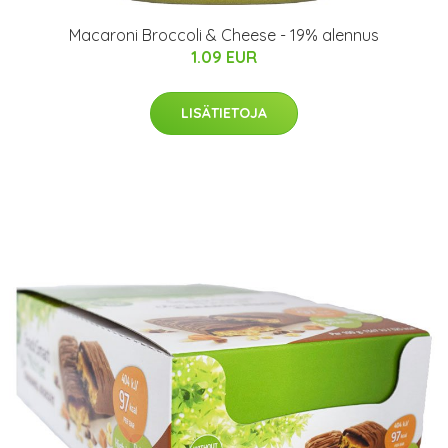
Macaroni Broccoli & Cheese - 19% alennus
1.09 EUR
LISÄTIETOJA