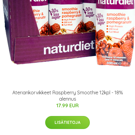
Ateriankorvikkeet Raspberry Smoothie 12kpl - 18%
alennus
17.99 EUR
LISÄTIETOJA