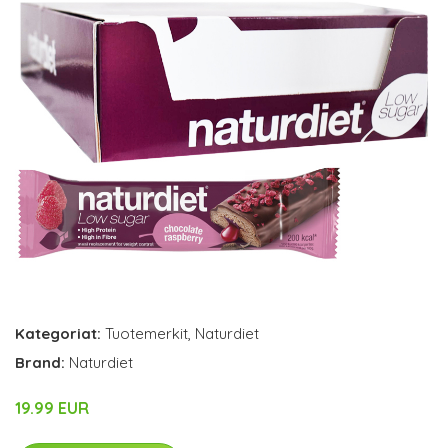
Kategoriat:
Tuotemerkit
,
Naturdiet
Brand:
Naturdiet
19.99 EUR