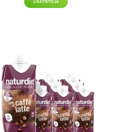
LISÄTIETOJA