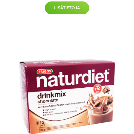
LISÄTIETOJA