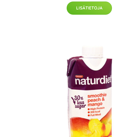
LISÄTIETOJA