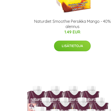
Naturdiet Smoothie Persikka Mango - 40%
alennus
1.49 EUR
LISÄTIETOJA