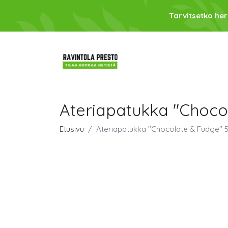
Tarvitsetko her
Ateriapatukka "Choco
Etusivu
Ateriapatukka "Chocolate & Fudge" 