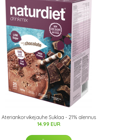
Ateriankorvikejauhe Suklaa - 21% alennus
14.99 EUR