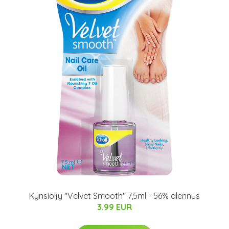
Kynsiöljy "Velvet Smooth" 7,5ml - 56% alennus
3.99 EUR