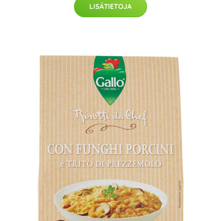
LISÄTIETOJA