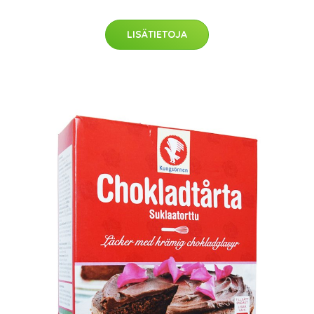
LISÄTIETOJA