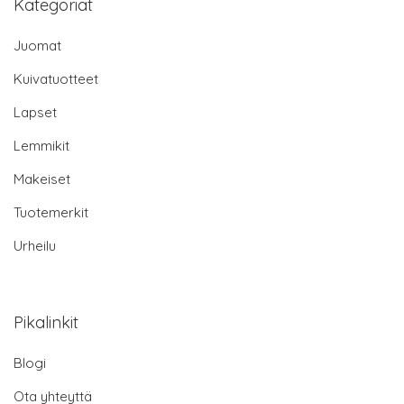
Kategoriat
Juomat
Kuivatuotteet
Lapset
Lemmikit
Makeiset
Tuotemerkit
Urheilu
Pikalinkit
Blogi
Ota yhteyttä