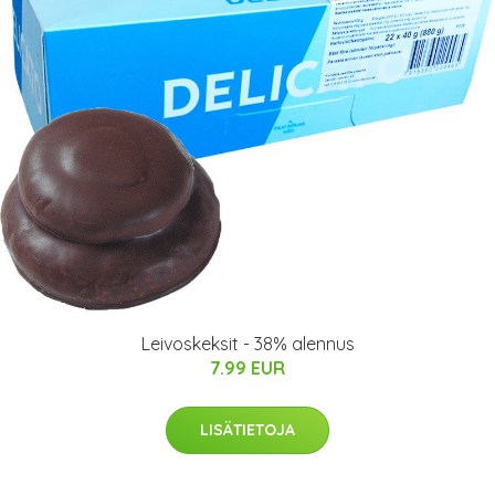
Leivoskeksit - 38% alennus
7.99 EUR
LISÄTIETOJA