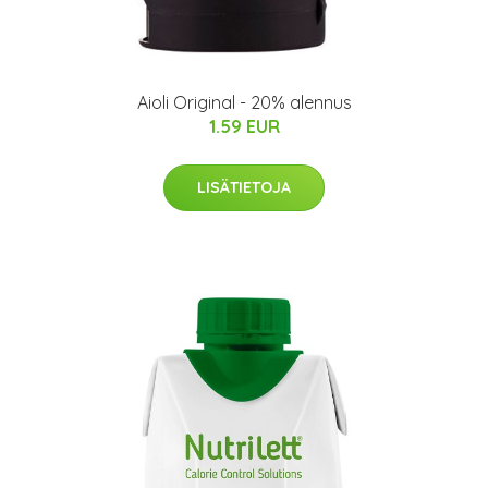
Aioli Original - 20% alennus
1.59 EUR
LISÄTIETOJA