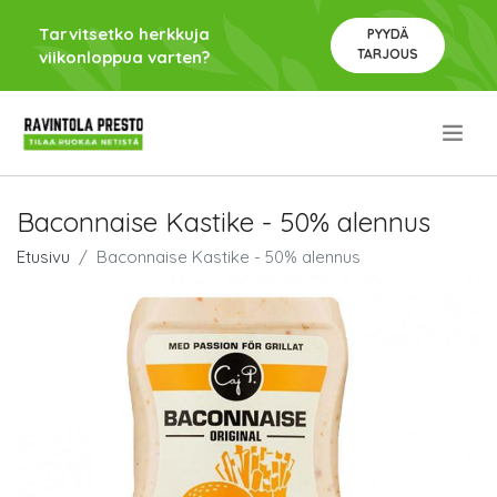
Tarvitsetko herkkuja
PYYDÄ
TARJOUS
viikonloppua varten?
.
Baconnaise Kastike - 50% alennus
Etusivu
Baconnaise Kastike - 50% alennus