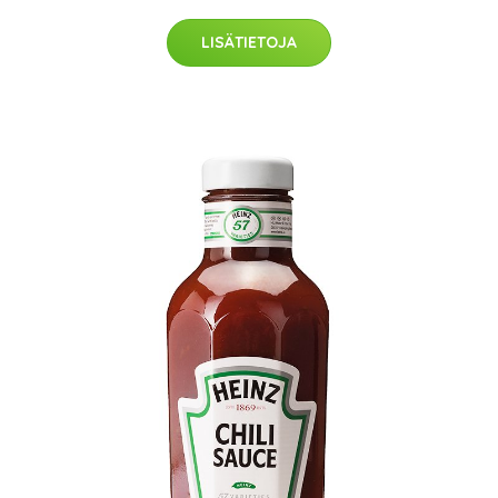
LISÄTIETOJA