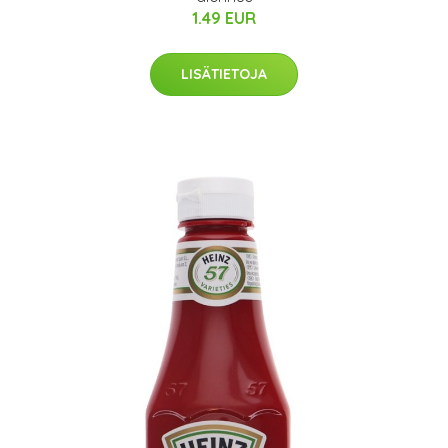
1.49 EUR
LISÄTIETOJA