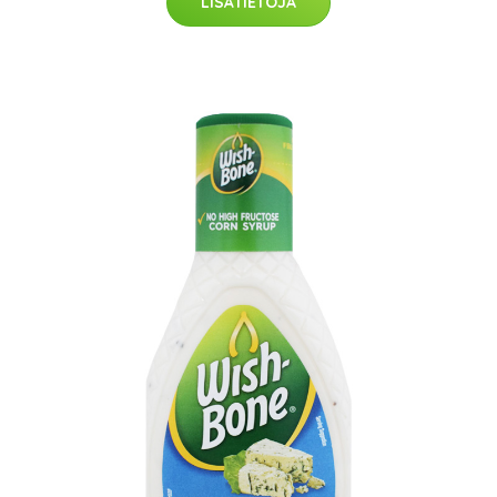
LISÄTIETOJA