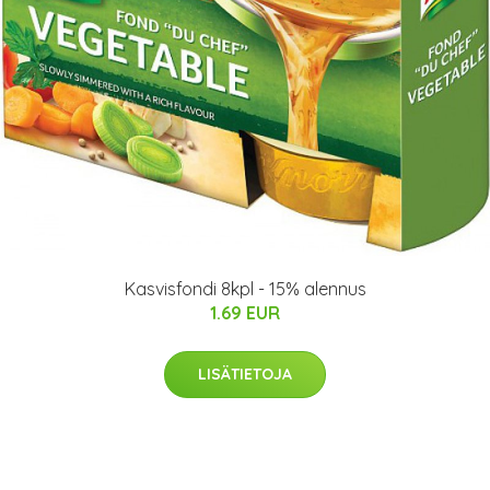
Kasvisfondi 8kpl - 15% alennus
1.69 EUR
LISÄTIETOJA