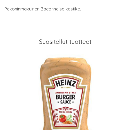
Pekoninmakuinen Baconnaise kastike.
Suositellut tuotteet