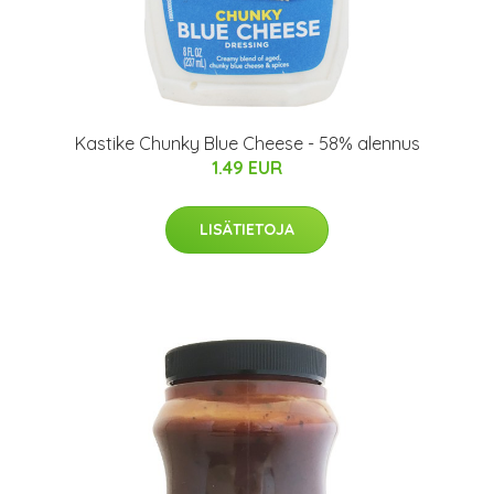
Kastike Chunky Blue Cheese - 58% alennus
1.49 EUR
LISÄTIETOJA