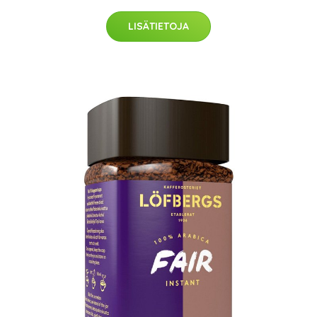
LISÄTIETOJA