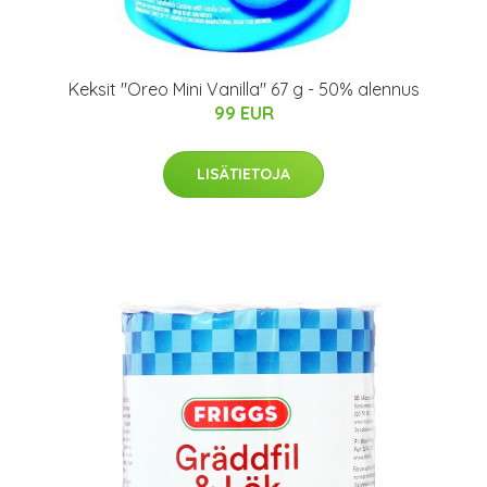
Keksit "Oreo Mini Vanilla" 67 g - 50% alennus
99 EUR
LISÄTIETOJA