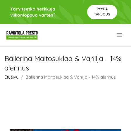
Tarvitsetko herkkuja
PYYDÄ
TARJOUS
viikonloppua varten?
.
Ballerina Maitosuklaa & Vanilja - 14%
alennus
Etusivu
Ballerina Maitosuklaa & Vanilja - 14% alennus