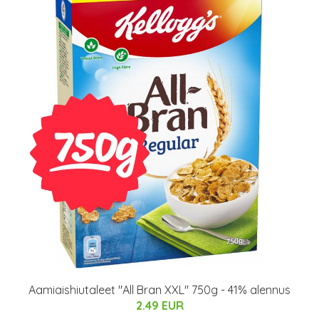
Aamiaishiutaleet "All Bran XXL" 750g - 41% alennus
2.49 EUR