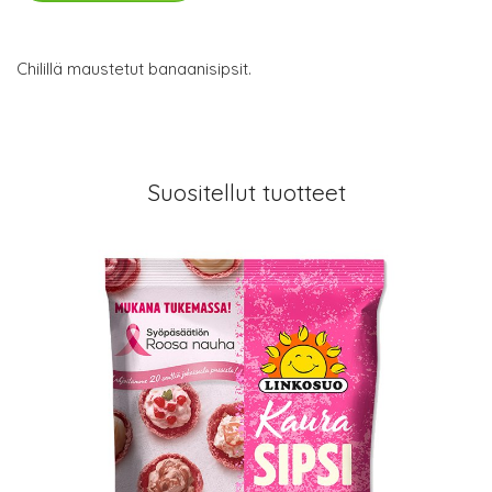
Chilillä maustetut banaanisipsit.
Suositellut tuotteet