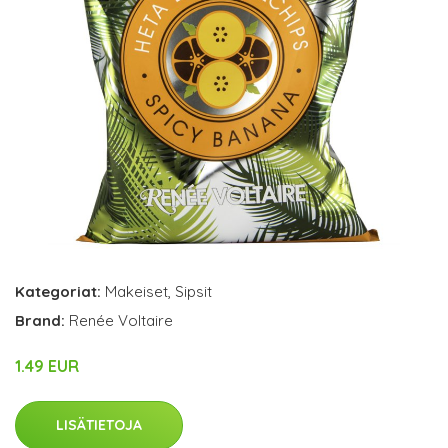
Kategoriat:
Makeiset
,
Sipsit
Brand:
Renée Voltaire
1.49 EUR
LISÄTIETOJA