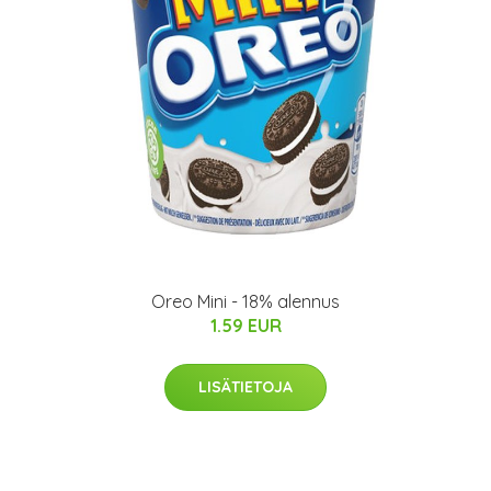
Oreo Mini - 18% alennus
1.59 EUR
LISÄTIETOJA