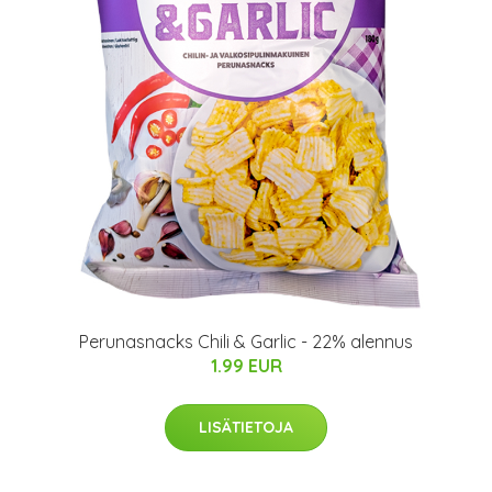
Perunasnacks Chili & Garlic - 22% alennus
1.99 EUR
LISÄTIETOJA