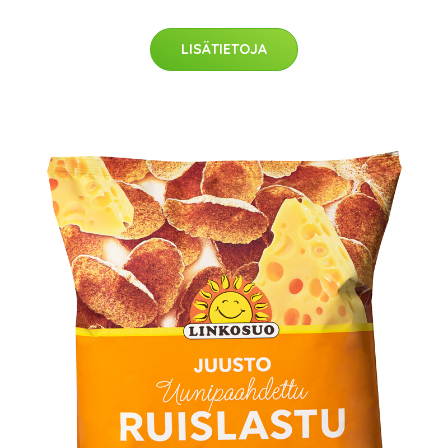
LISÄTIETOJA