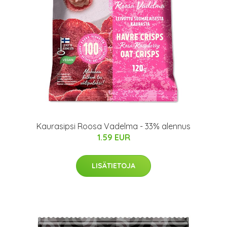
Kaurasipsi Roosa Vadelma - 33% alennus
1.59 EUR
LISÄTIETOJA