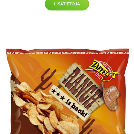
LISÄTIETOJA