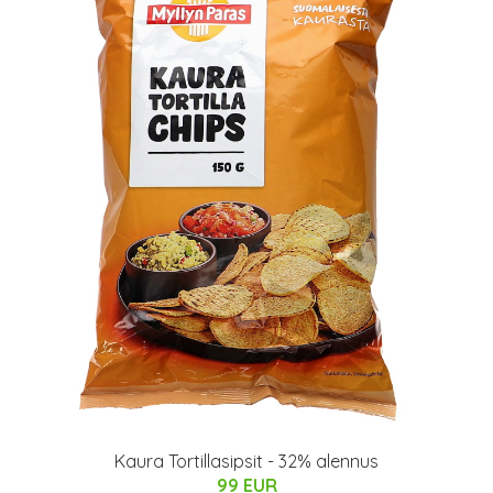
Kaura Tortillasipsit - 32% alennus
99 EUR