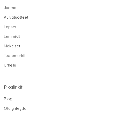
Juomat
Kuivatuotteet
Lapset
Lemmikit
Makeiset
Tuotemerkit
Urheilu
Pikalinkit
Blogi
Ota yhteyttä