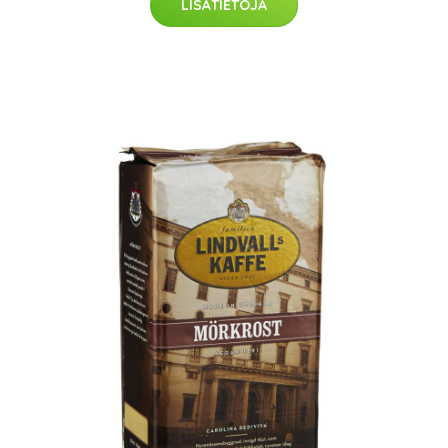
LISÄTIETOJA