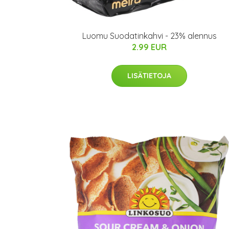
Luomu Suodatinkahvi - 23% alennus
2.99 EUR
LISÄTIETOJA