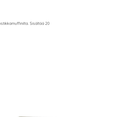
tikkamuffinilta. Sisältää 20