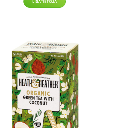
LISÄTIETOJA