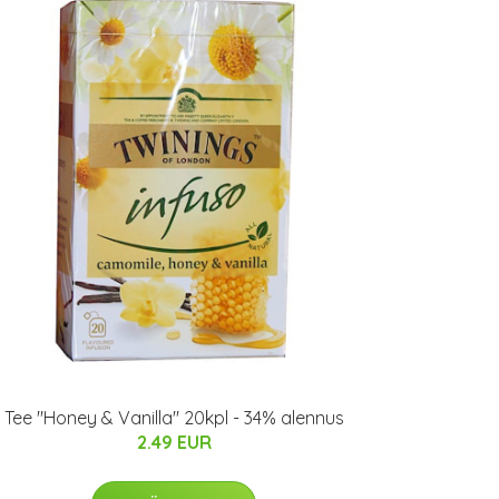
Tee "Honey & Vanilla" 20kpl - 34% alennus
2.49 EUR