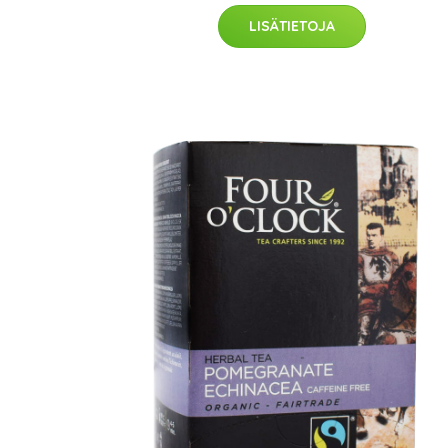
LISÄTIETOJA