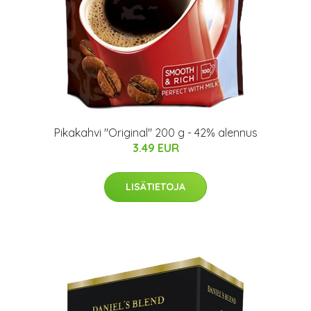
Pikakahvi "Original" 200 g - 42% alennus
3.49 EUR
LISÄTIETOJA