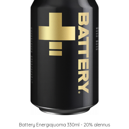
Battery Energiajuoma 330ml - 20% alennus