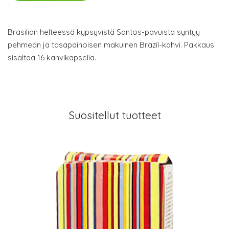
Brasilian helteessä kypsyvistä Santos-pavuista syntyy
pehmeän ja tasapainoisen makuinen Brazil-kahvi. Pakkaus
sisältää 16 kahvikapselia.
Suositellut tuotteet