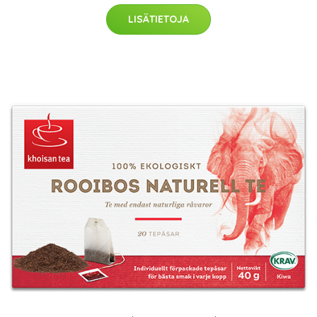
LISÄTIETOJA