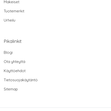
Makeiset
Tuotemerkit
Urheilu
Pikalinkit
Blogi
Ota yhteyttä
Käyttöehdot
Tietosuojakäytäntö
Sitemap