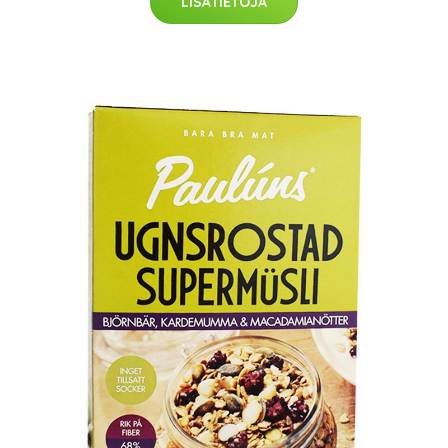
LISÄTIETOJA