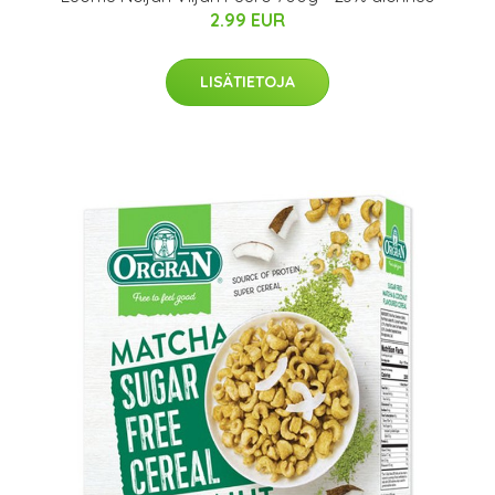
2.99 EUR
LISÄTIETOJA