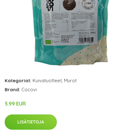
Kategoriat:
Kuivatuotteet
,
Murot
Brand:
Cocovi
5.99 EUR
LISÄTIETOJA