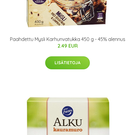
Paahdettu Mysli Karhunvatukka 450 g - 45% alennus
2.49 EUR
LISÄTIETOJA