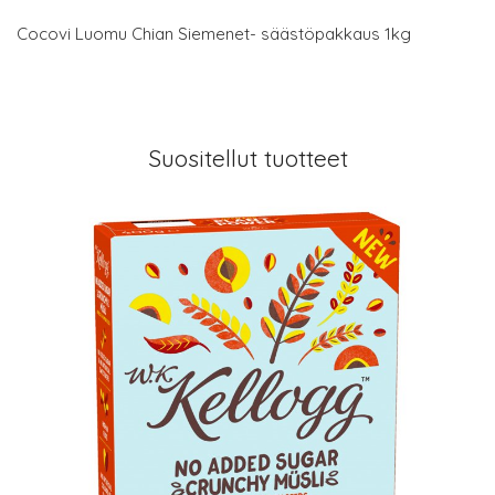
Cocovi Luomu Chian Siemenet- säästöpakkaus 1kg
Suositellut tuotteet