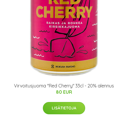
Virvoitusjuoma "Red Cherry" 33cl - 20% alennus
80 EUR
LISÄTIETOJA