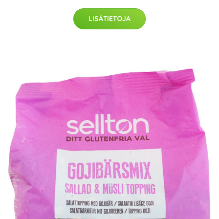
LISÄTIETOJA