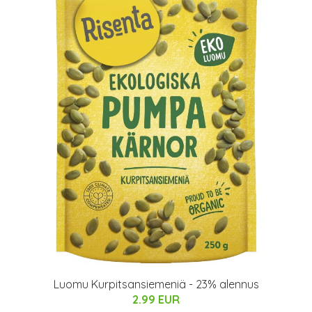
Luomu Kurpitsansiemeniä - 23% alennus
2.99 EUR