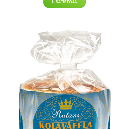
LISÄTIETOJA