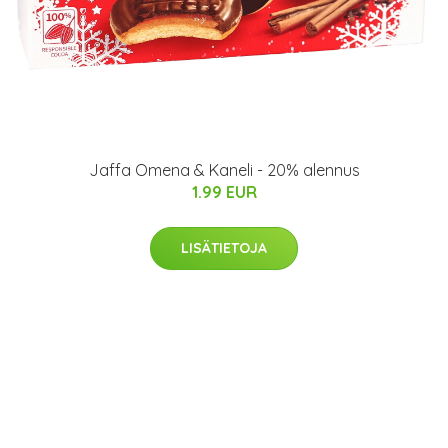
Jaffa Omena & Kaneli - 20% alennus
1.99 EUR
LISÄTIETOJA