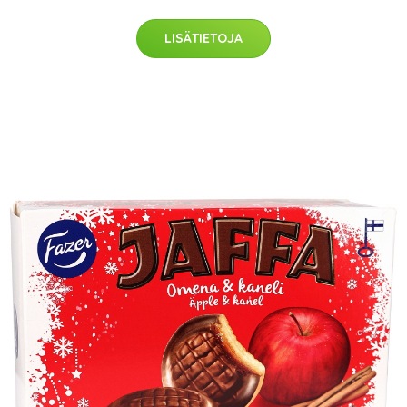
LISÄTIETOJA