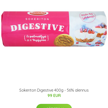
Sokeriton Digestive 400g - 56% alennus
99 EUR