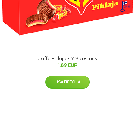
Jaffa Pihlaja - 31% alennus
1.89 EUR
LISÄTIETOJA