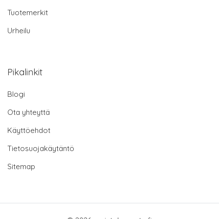
Tuotemerkit
Urheilu
Pikalinkit
Blogi
Ota yhteyttä
Käyttöehdot
Tietosuojakäytäntö
Sitemap