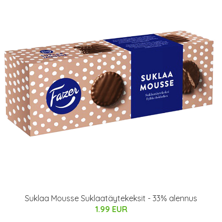
Suklaa Mousse Suklaatäytekeksit - 33% alennus
1.99 EUR