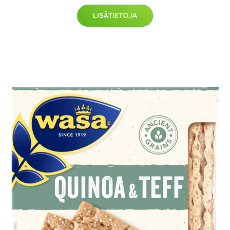
LISÄTIETOJA