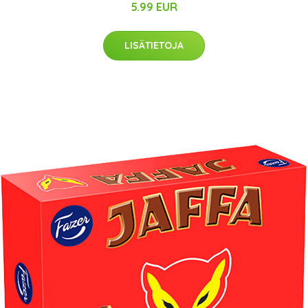
5.99 EUR
LISÄTIETOJA