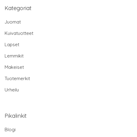
Kategoriat
Juomat
Kuivatuotteet
Lapset
Lemmikit
Makeiset
Tuotemerkit
Urheilu
Pikalinkit
Blogi