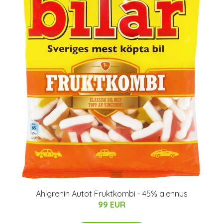
Ahlgrenin Autot Fruktkombi - 45% alennus
99 EUR