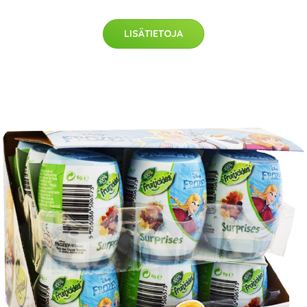
LISÄTIETOJA