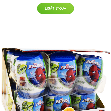
LISÄTIETOJA