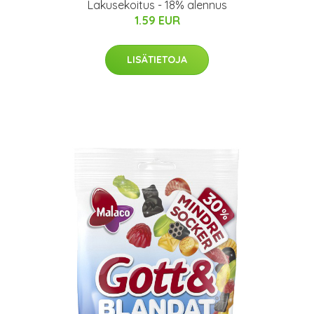
Lakusekoitus - 18% alennus
1.59 EUR
LISÄTIETOJA