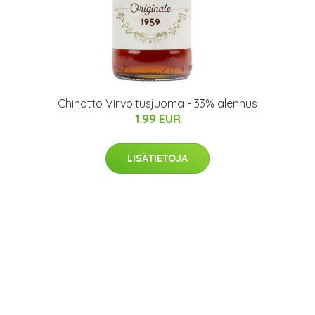
Chinotto Virvoitusjuoma - 33% alennus
1.99 EUR
LISÄTIETOJA