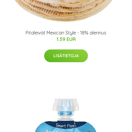
Pitaleivät Mexican Style - 18% alennus
1.59 EUR
LISÄTIETOJA