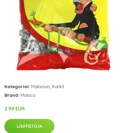
Kategoriat:
Makeiset
,
Karkit
Brand:
Malaco
2.99 EUR
LISÄTIETOJA