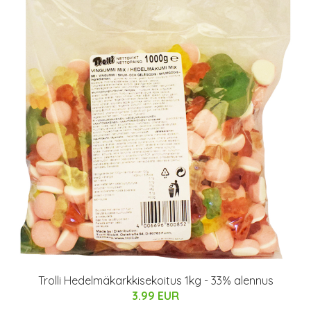
Trolli Hedelmäkarkkisekoitus 1kg - 33% alennus
3.99 EUR