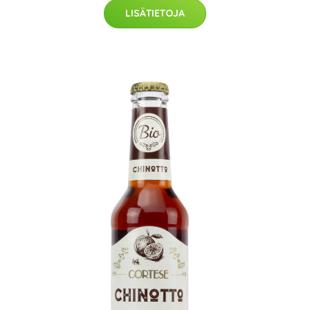
LISÄTIETOJA