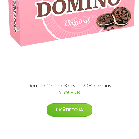
Domino Orginal Keksit - 20% alennus
2.79 EUR
LISÄTIETOJA