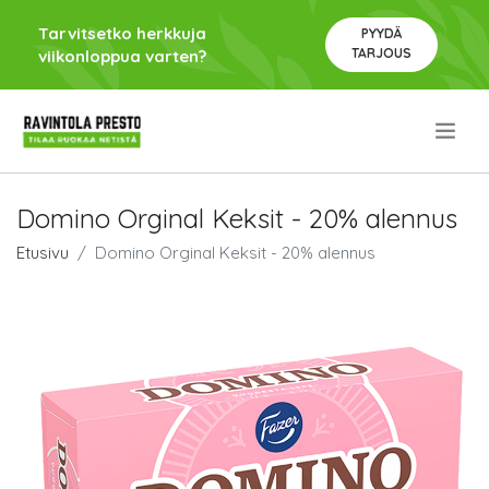
Tarvitsetko herkkuja
PYYDÄ
TARJOUS
viikonloppua varten?
.
Domino Orginal Keksit - 20% alennus
Etusivu
Domino Orginal Keksit - 20% alennus