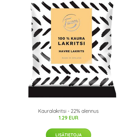
Kauralakritsi - 22% alennus
1.29 EUR
LISÄTIETOJA