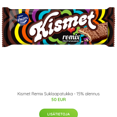
Kismet Remix Suklaapatukka - 15% alennus
50 EUR
LISÄTIETOJA