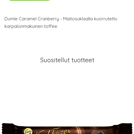
Dumle Caramel Cranberry - Maitosuklaalla kuorrutettu
karpalonmakuinen toffee.
Suositellut tuotteet