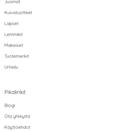
Juomat
Kuivatuotteet
Lapset
Lemmikit
Makeiset
Tuotemerkit
Urheilu
Pikalinkit
Blogi
Ota yhteyttä
Käyttöehdot