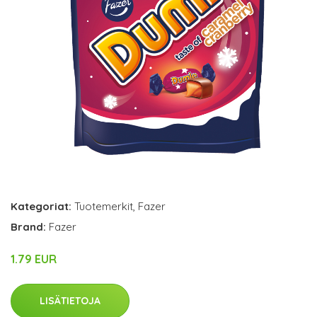
Kategoriat:
Tuotemerkit
,
Fazer
Brand:
Fazer
1.79 EUR
LISÄTIETOJA