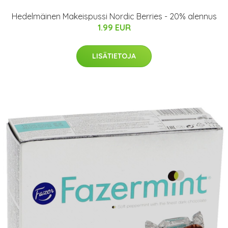
Hedelmäinen Makeispussi Nordic Berries - 20% alennus
1.99 EUR
LISÄTIETOJA