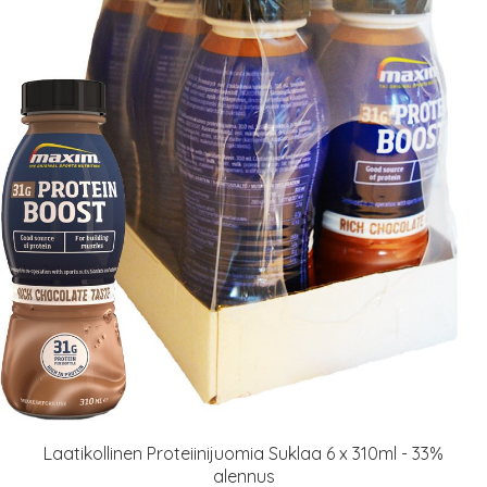
Laatikollinen Proteiinijuomia Suklaa 6 x 310ml - 33%
alennus