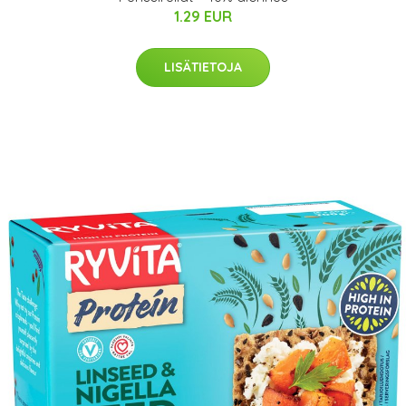
1.29 EUR
LISÄTIETOJA