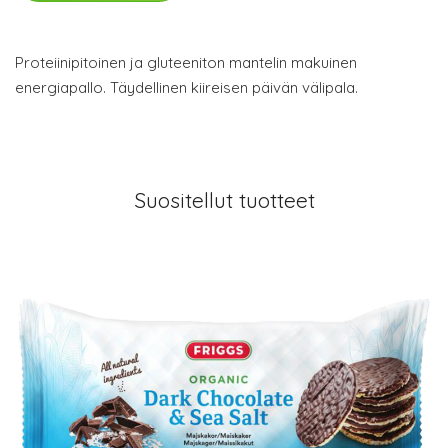
Proteiinipitoinen ja gluteeniton mantelin makuinen
energiapallo. Täydellinen kiireisen päivän välipala.
Suositellut tuotteet