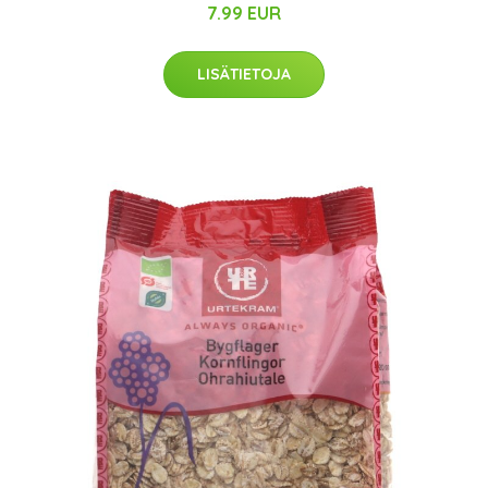
7.99 EUR
LISÄTIETOJA