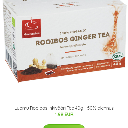
Luomu Rooibos Inkivääri Tee 40g - 50% alennus
1.99 EUR