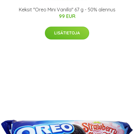
Keksit "Oreo Mini Vanilla" 67 g - 50% alennus
99 EUR
LISÄTIETOJA