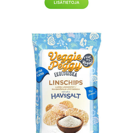
LISÄTIETOJA