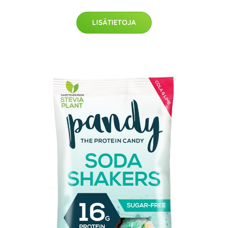
LISÄTIETOJA