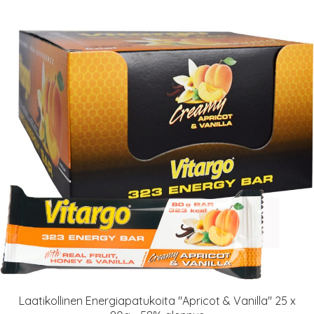
Laatikollinen Energiapatukoita "Apricot & Vanilla" 25 x