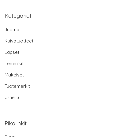
Kategoriat
Juomat
Kuivatuotteet
Lapset
Lemmikit
Makeiset
Tuotemerkit
Urheilu
Pikalinkit