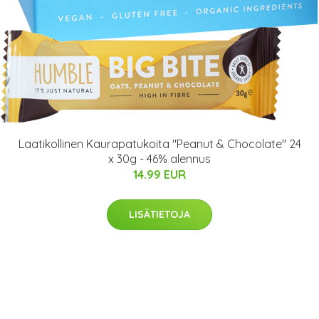
Laatikollinen Kaurapatukoita "Peanut & Chocolate" 24
x 30g - 46% alennus
14.99 EUR
LISÄTIETOJA