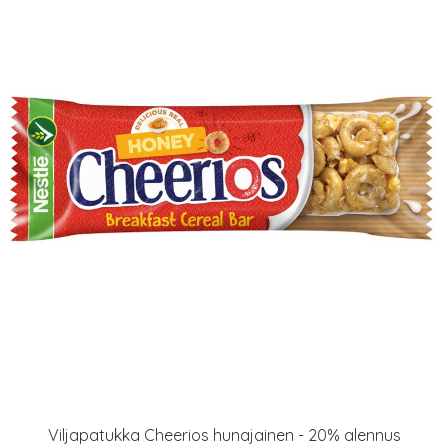
Viljapatukka Cheerios hunajainen - 20% alennus