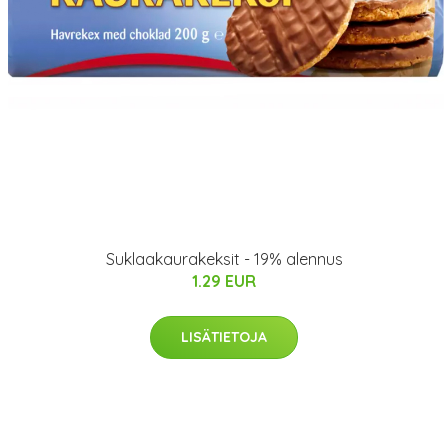
Suklaakaurakeksit - 19% alennus
1.29 EUR
LISÄTIETOJA