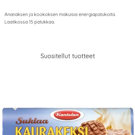
Ananaksen ja kookoksen makuisia energiapatukoita.
Laatikossa 15 patukkaa.
Suositellut tuotteet