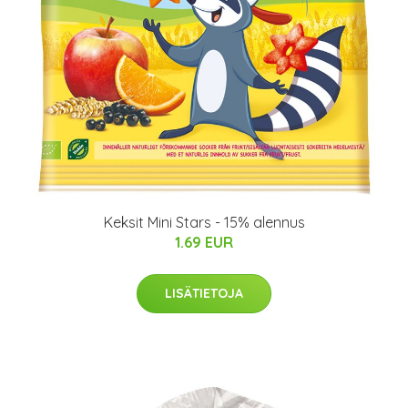
Keksit Mini Stars - 15% alennus
1.69 EUR
LISÄTIETOJA