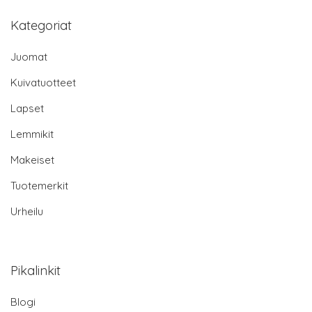
Kategoriat
Juomat
Kuivatuotteet
Lapset
Lemmikit
Makeiset
Tuotemerkit
Urheilu
Pikalinkit
Blogi