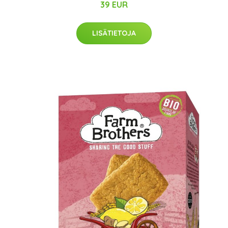
39 EUR
LISÄTIETOJA