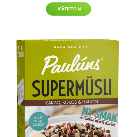
LISÄTIETOJA