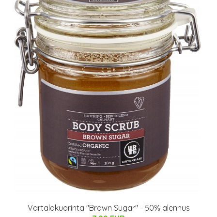
Vartalokuorinta "Brown Sugar" - 50% alennus