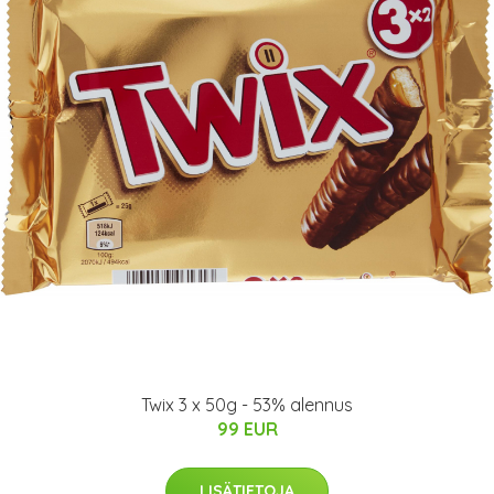
Twix 3 x 50g - 53% alennus
99 EUR
LISÄTIETOJA