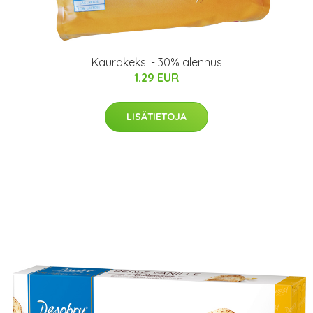
Kaurakeksi - 30% alennus
1.29 EUR
LISÄTIETOJA