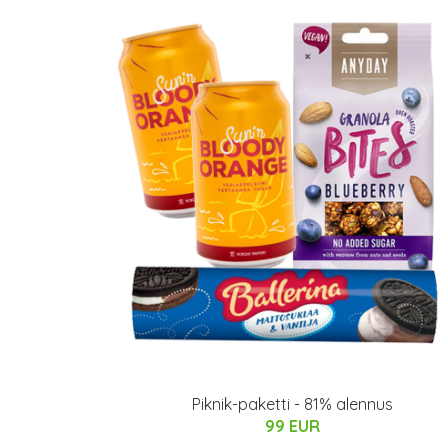
Piknik-paketti - 81% alennus
99 EUR