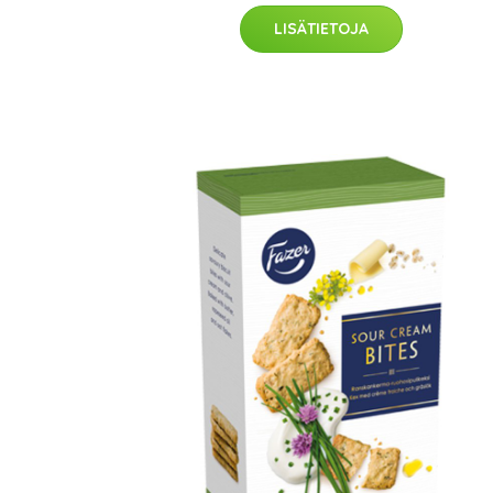
LISÄTIETOJA