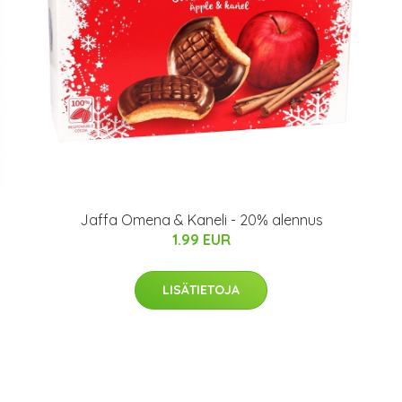
Jaffa Omena & Kaneli - 20% alennus
1.99 EUR
LISÄTIETOJA