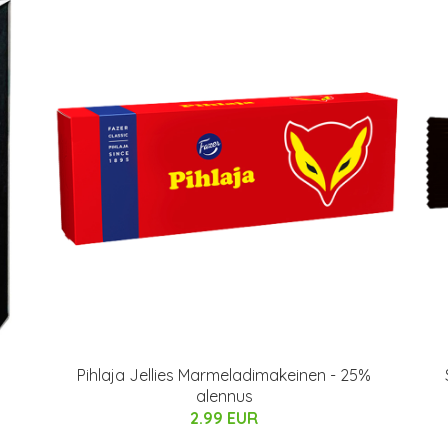
Pihlaja Jellies Marmeladimakeinen - 25%
alennus
2.99 EUR