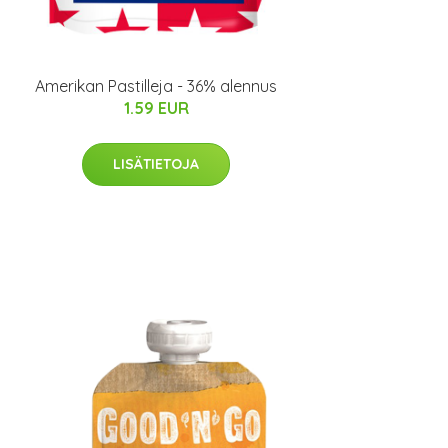
Amerikan Pastilleja - 36% alennus
1.59 EUR
LISÄTIETOJA