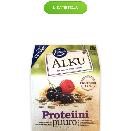
LISÄTIETOJA