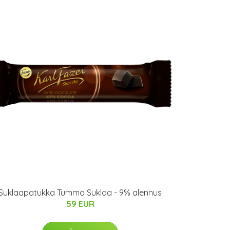
Suklaapatukka Tumma Suklaa - 9% alennus
59 EUR