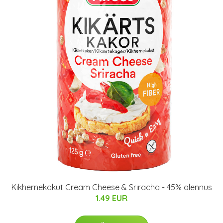
Kikhernekakut Cream Cheese & Sriracha - 45% alennus
1.49 EUR