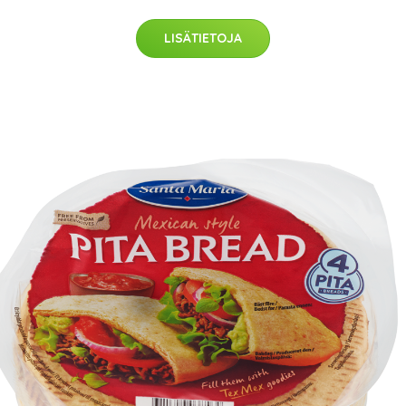
LISÄTIETOJA