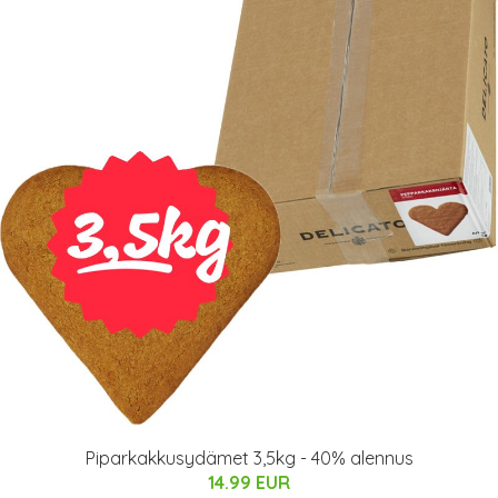
Piparkakkusydämet 3,5kg - 40% alennus
14.99 EUR