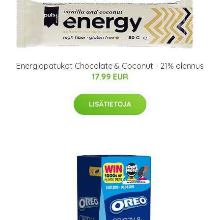
Energiapatukat Chocolate & Coconut - 21% alennus
17.99 EUR
LISÄTIETOJA