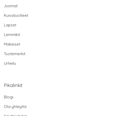
Juomat
Kuivatuotteet
Lapset
Lemmikit
Makeiset
Tuotemerkit
Urheilu
Pikalinkit
Blogi
Ota yhteyttä