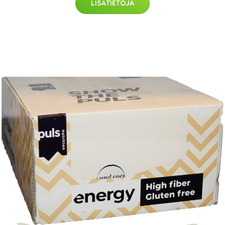
LISÄTIETOJA