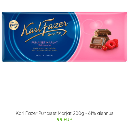
Karl Fazer Punaiset Marjat 200g - 61% alennus
99 EUR