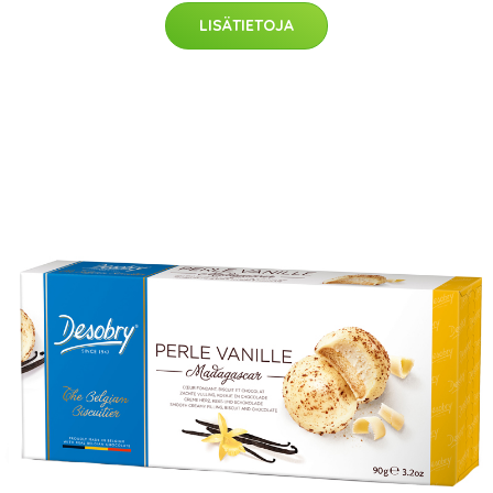
LISÄTIETOJA