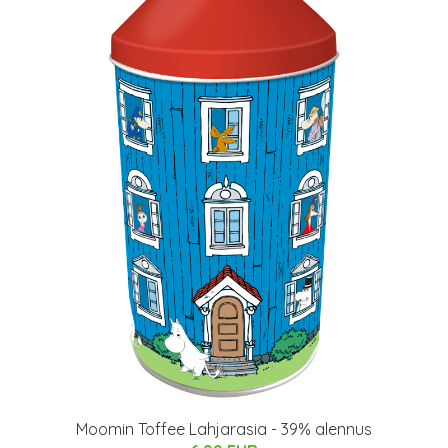
Moomin Toffee Lahjarasia - 39% alennus