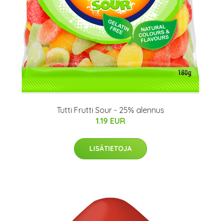
Tutti Frutti Sour - 25% alennus
1.19 EUR
LISÄTIETOJA