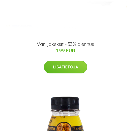
Vaniljakeksit - 33% alennus
1.99 EUR
LISÄTIETOJA