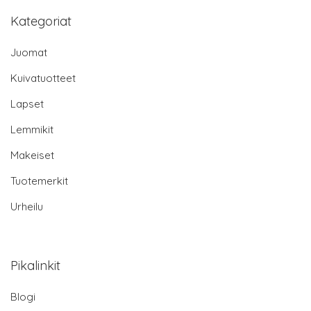
Kategoriat
Juomat
Kuivatuotteet
Lapset
Lemmikit
Makeiset
Tuotemerkit
Urheilu
Pikalinkit
Blogi