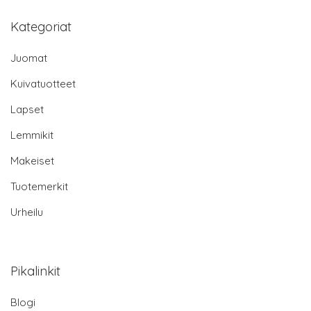
Kategoriat
Juomat
Kuivatuotteet
Lapset
Lemmikit
Makeiset
Tuotemerkit
Urheilu
Pikalinkit
Blogi