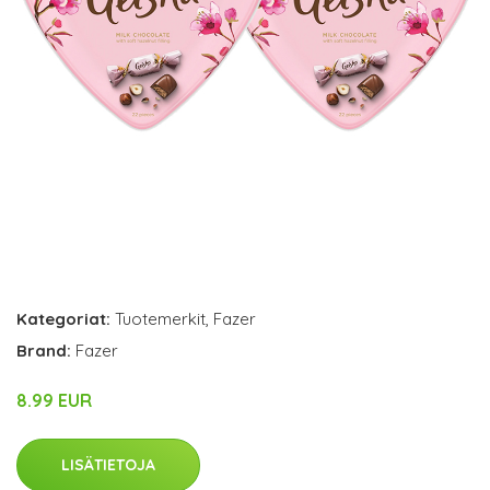
Kategoriat:
Tuotemerkit
,
Fazer
Brand:
Fazer
8.99 EUR
LISÄTIETOJA