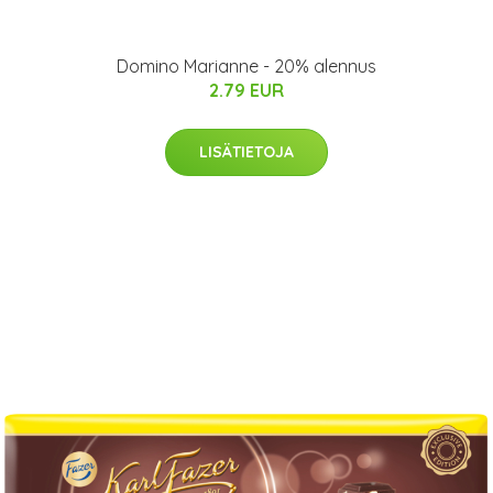
Domino Marianne - 20% alennus
2.79 EUR
LISÄTIETOJA