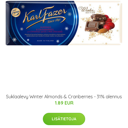
Suklaalevy Winter Almonds & Cranberries - 31% alennus
1.89 EUR
LISÄTIETOJA