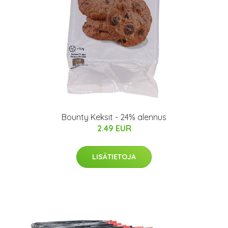
Bounty Keksit - 24% alennus
2.49 EUR
LISÄTIETOJA