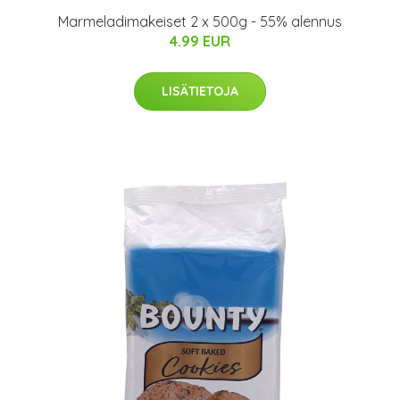
Marmeladimakeiset 2 x 500g - 55% alennus
4.99 EUR
LISÄTIETOJA