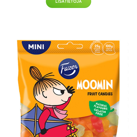
LISÄTIETOJA