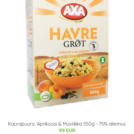
Kaurapuuro, Aprikoosi & Mustikka 550g - 75% alennus
99 EUR