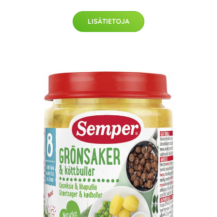
LISÄTIETOJA