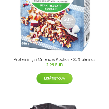
Proteiinimysli Omena & Kookos - 25% alennus
2.99 EUR
LISÄTIETOJA