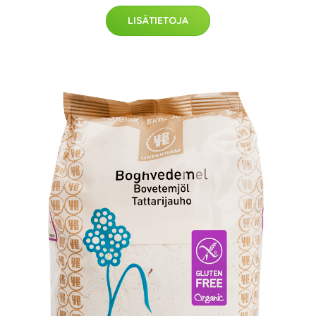
LISÄTIETOJA