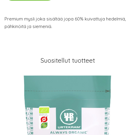
Premium mysli joka sisältää jopa 60% kuivattuja hedelmiä,
pähkinöitä ja siemeniä.
Suositellut tuotteet