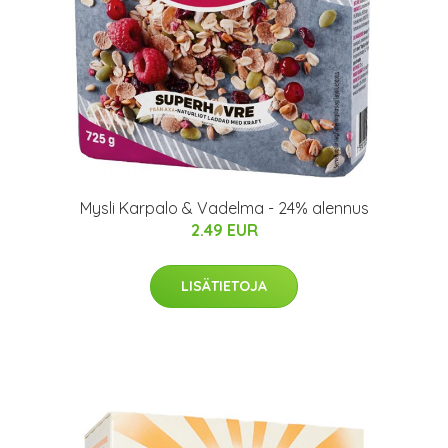
Mysli Karpalo & Vadelma - 24% alennus
2.49 EUR
LISÄTIETOJA