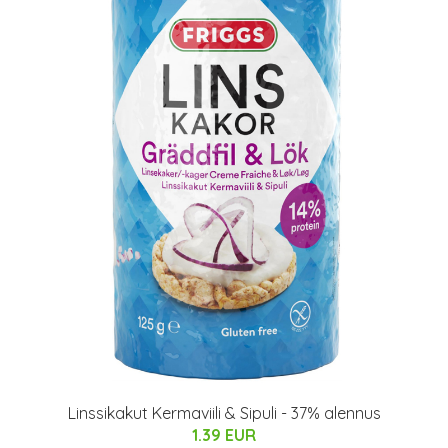
Linssikakut Kermaviili & Sipuli - 37% alennus
1.39 EUR