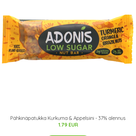
Pähkinäpatukka Kurkuma & Appelsiini - 37% alennus
1.79 EUR