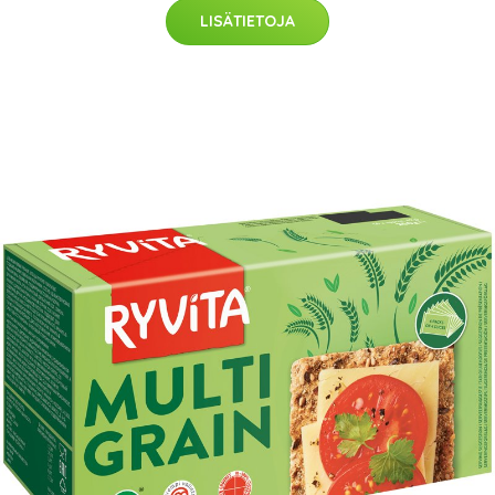
LISÄTIETOJA