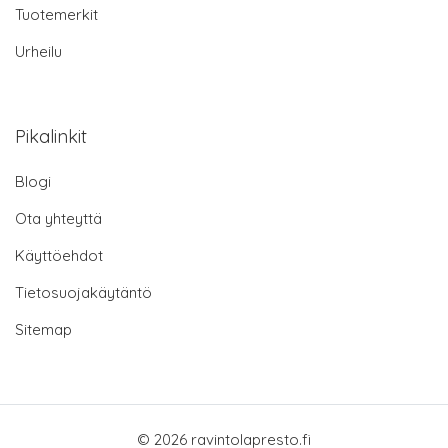
Tuotemerkit
Urheilu
Pikalinkit
Blogi
Ota yhteyttä
Käyttöehdot
Tietosuojakäytäntö
Sitemap
© 2026 ravintolapresto.fi