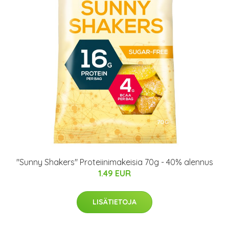
"Sunny Shakers" Proteiinimakeisia 70g - 40% alennus
1.49 EUR
LISÄTIETOJA