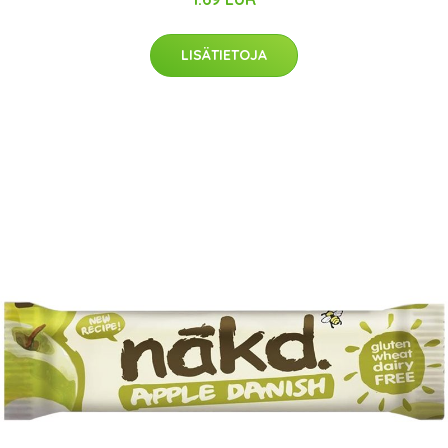
LISÄTIETOJA