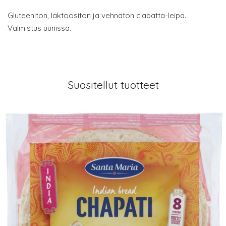
Gluteeniton, laktoositon ja vehnätön ciabatta-leipä.
Valmistus uunissa.
Suositellut tuotteet