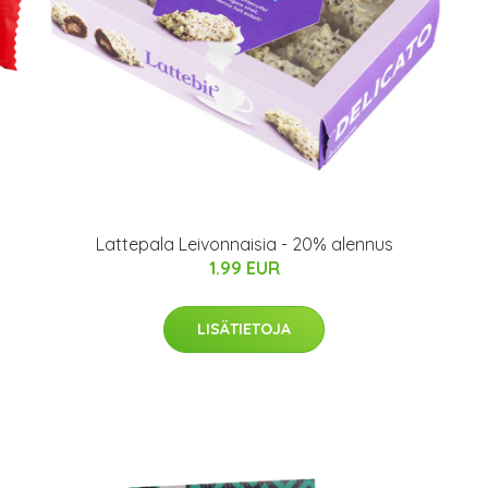
Lattepala Leivonnaisia - 20% alennus
1.99 EUR
LISÄTIETOJA