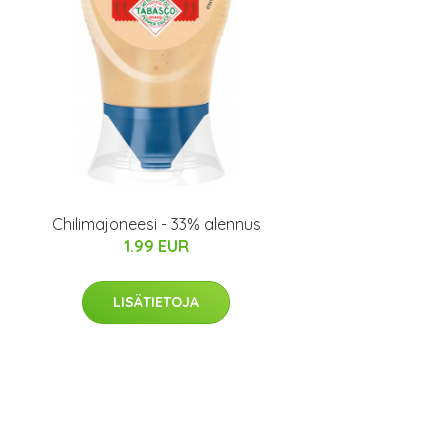
Chilimajoneesi - 33% alennus
1.99 EUR
LISÄTIETOJA