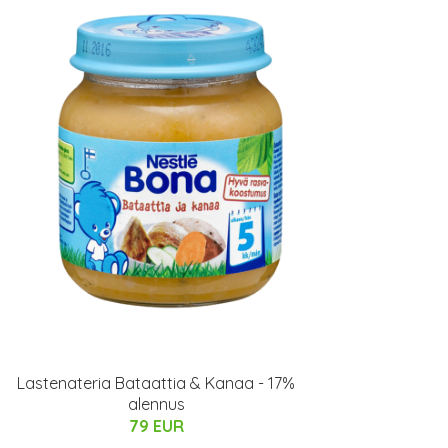
Lastenateria Bataattia & Kanaa - 17%
alennus
79 EUR