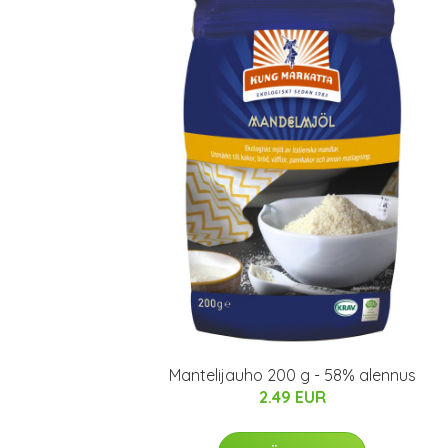
Mantelijauho 200 g - 58% alennus
2.49 EUR