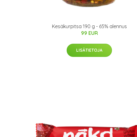
Kesäkurpitsa 190 g - 65% alennus
99 EUR
LISÄTIETOJA