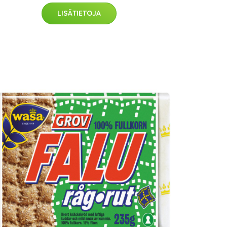
LISÄTIETOJA