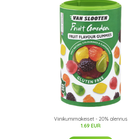
Viinikumimakeiset - 20% alennus
1.69 EUR