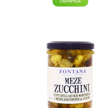
LISÄTIETOJA