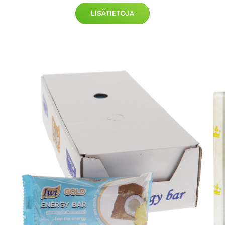
LISÄTIETOJA