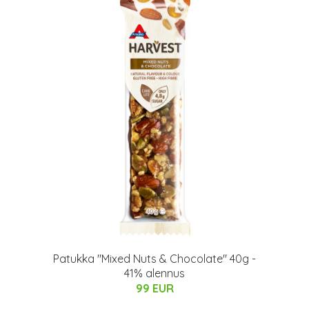
Patukka "Mixed Nuts & Chocolate" 40g -
41% alennus
99 EUR