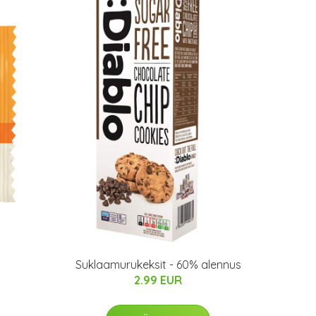
Suklaamurukeksit - 60% alennus
2.99 EUR