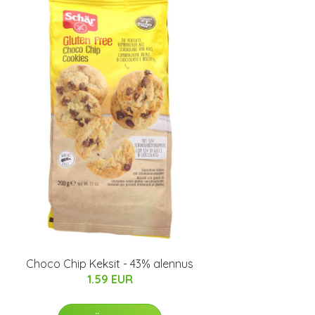
Choco Chip Keksit - 43% alennus
1.59 EUR