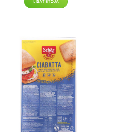
LISÄTIETOJA