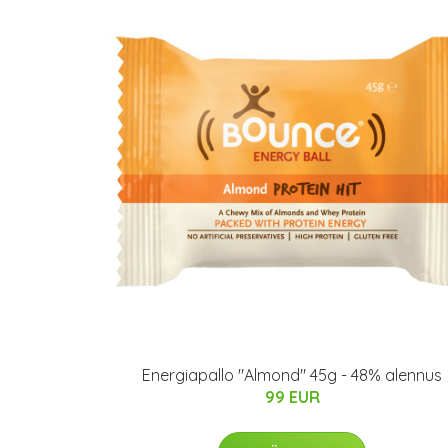
Energiapallo "Almond" 45g - 48% alennus
99 EUR