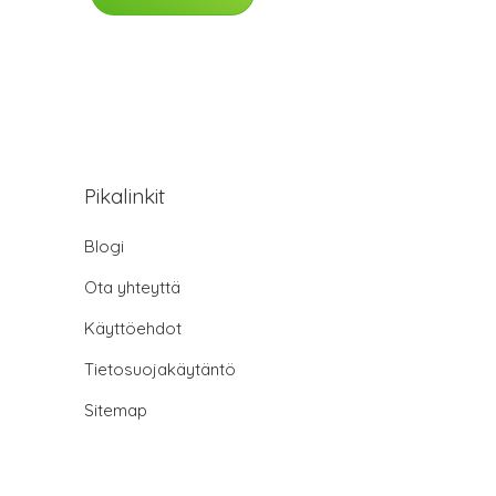
Pikalinkit
Blogi
Ota yhteyttä
Käyttöehdot
Tietosuojakäytäntö
Sitemap