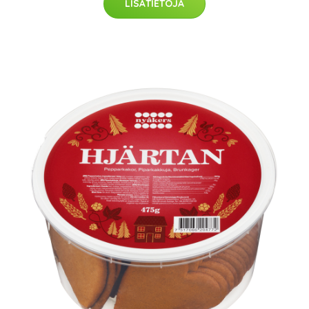
LISÄTIETOJA