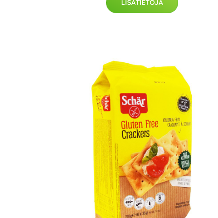
LISÄTIETOJA