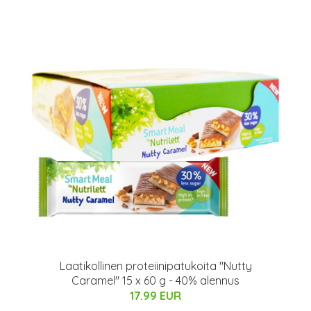
Laatikollinen proteiinipatukoita "Nutty
Caramel" 15 x 60 g - 40% alennus
17.99 EUR