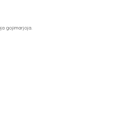
ja gojimarjoja.