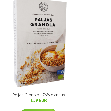
Paljas Granola - 76% alennus
1.59 EUR