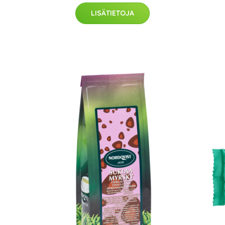
LISÄTIETOJA