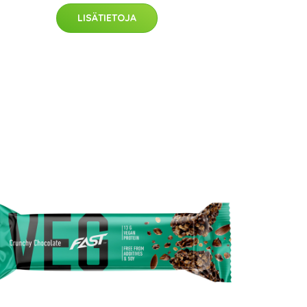
LISÄTIETOJA