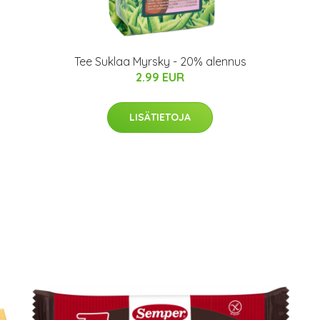
Tee Suklaa Myrsky - 20% alennus
2.99 EUR
LISÄTIETOJA