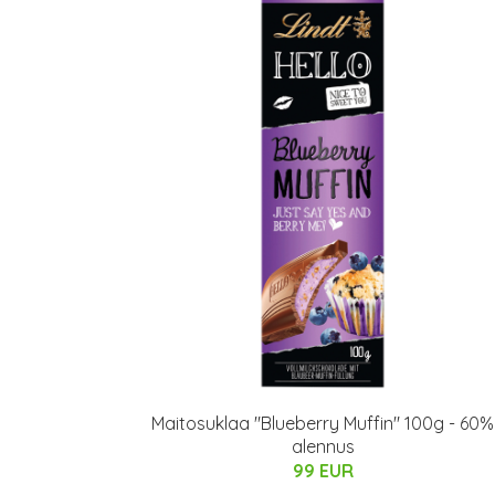
Maitosuklaa "Blueberry Muffin" 100g - 60%
alennus
99 EUR