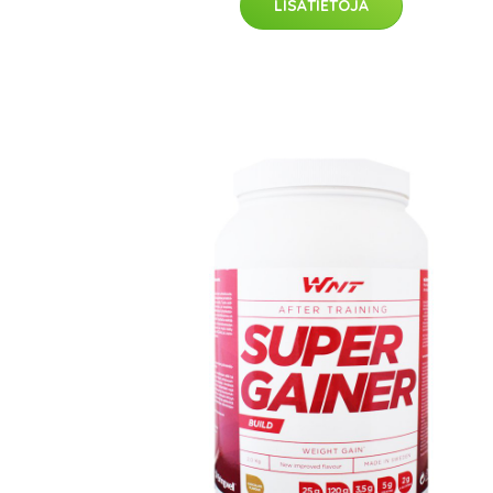
LISÄTIETOJA