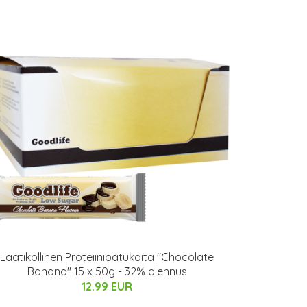
Laatikollinen Proteiinipatukoita "Chocolate
Banana" 15 x 50g - 32% alennus
12.99 EUR