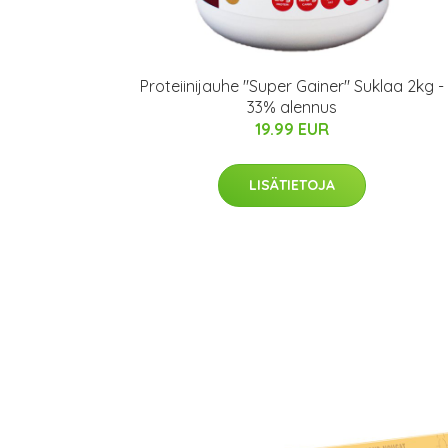
Proteiinijauhe "Super Gainer" Suklaa 2kg -
33% alennus
19.99 EUR
LISÄTIETOJA