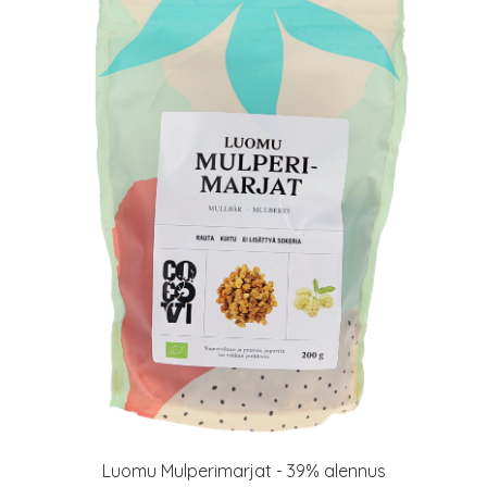
Luomu Mulperimarjat - 39% alennus