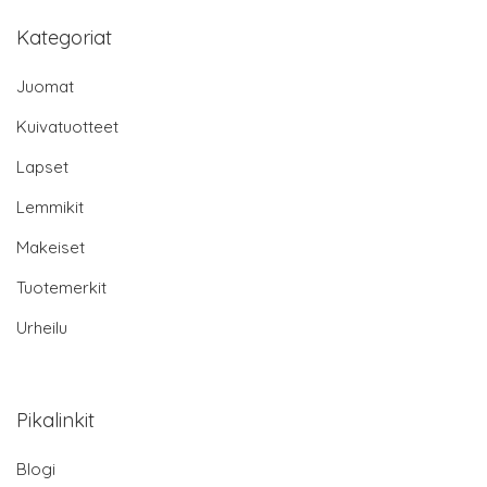
Kategoriat
Juomat
Kuivatuotteet
Lapset
Lemmikit
Makeiset
Tuotemerkit
Urheilu
Pikalinkit
Blogi