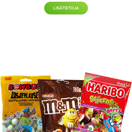
LISÄTIETOJA