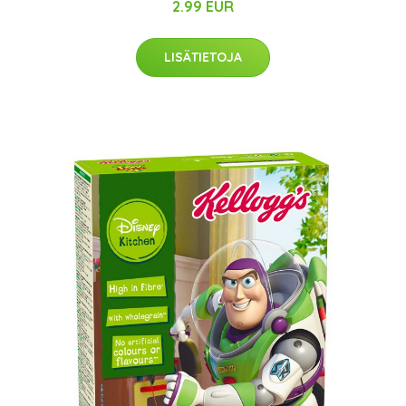
2.99 EUR
LISÄTIETOJA