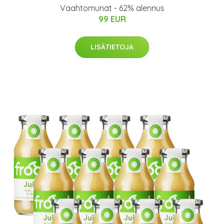
Vaahtomunat - 62% alennus
99 EUR
LISÄTIETOJA