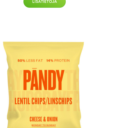
LISÄTIETOJA