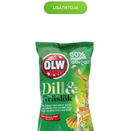
LISÄTIETOJA