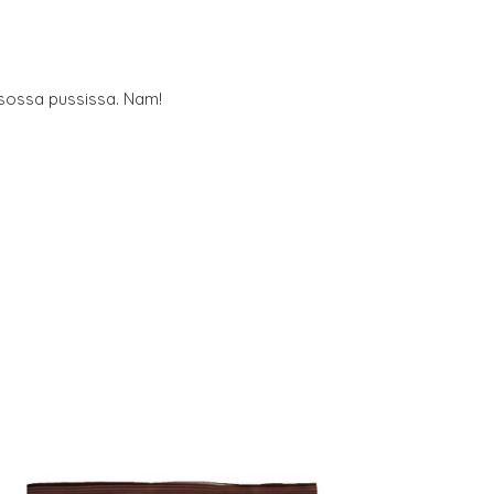
 isossa pussissa. Nam!