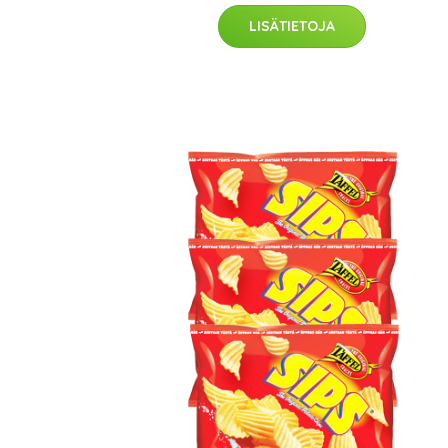
LISÄTIETOJA