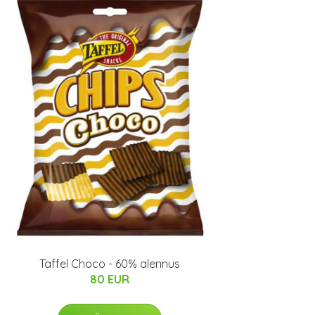
Taffel Choco - 60% alennus
80 EUR