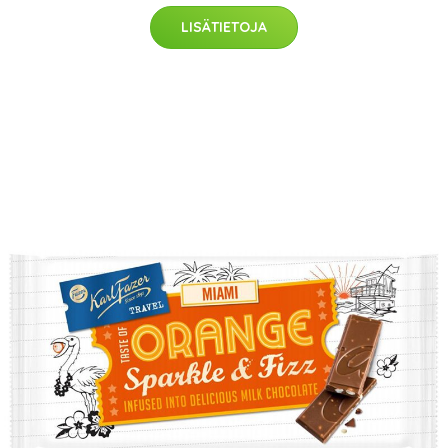
LISÄTIETOJA