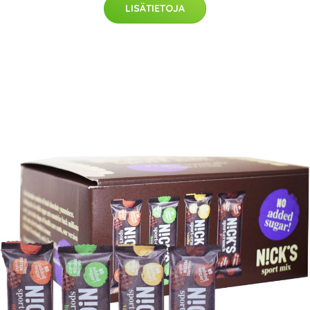
LISÄTIETOJA