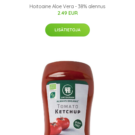
Hoitoaine Aloe Vera - 38% alennus
2.49 EUR
LISÄTIETOJA