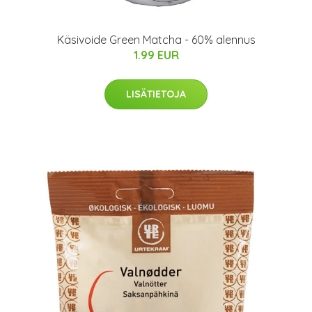
Käsivoide Green Matcha - 60% alennus
1.99 EUR
LISÄTIETOJA