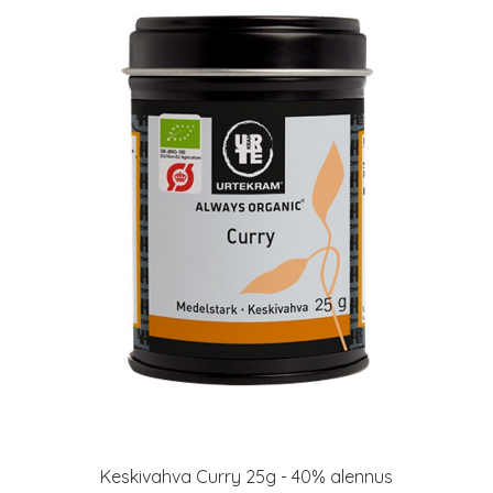
Keskivahva Curry 25g - 40% alennus