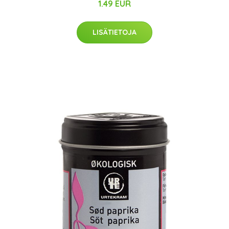
1.49 EUR
LISÄTIETOJA