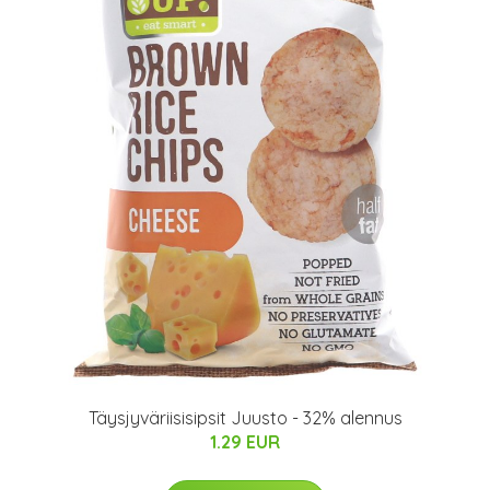
Täysjyväriisisipsit Juusto - 32% alennus
1.29 EUR