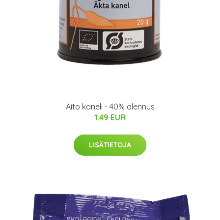
Aito kaneli - 40% alennus
1.49 EUR
LISÄTIETOJA