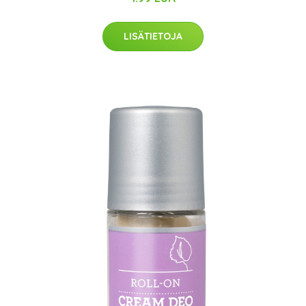
LISÄTIETOJA