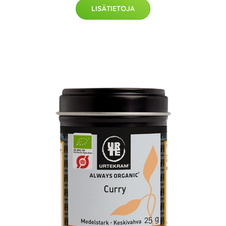
LISÄTIETOJA