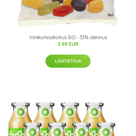
Viinikumisekoitus ISO - 33% alennus
3.99 EUR
LISÄTIETOJA