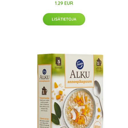
1.29 EUR
LISÄTIETOJA