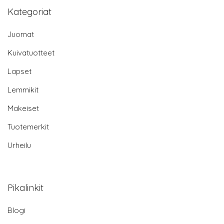
Kategoriat
Juomat
Kuivatuotteet
Lapset
Lemmikit
Makeiset
Tuotemerkit
Urheilu
Pikalinkit
Blogi