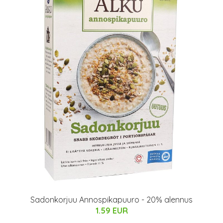
Sadonkorjuu Annospikapuuro - 20% alennus
1.59 EUR