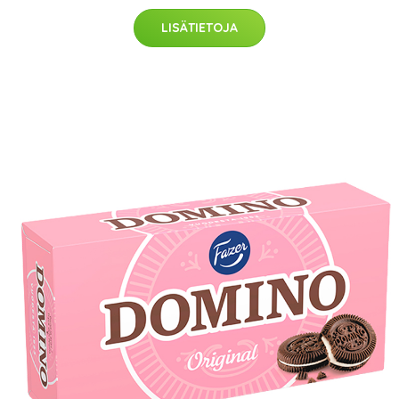
LISÄTIETOJA