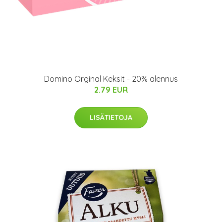
Domino Orginal Keksit - 20% alennus
2.79 EUR
LISÄTIETOJA