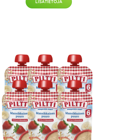
LISÄTIETOJA