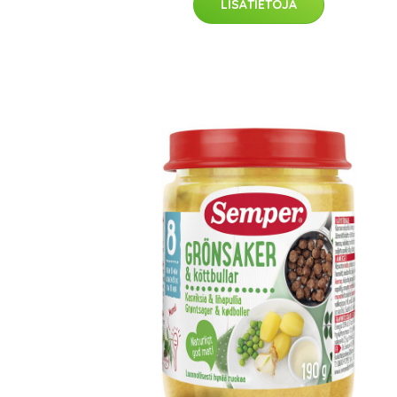
LISÄTIETOJA