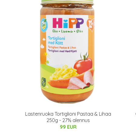
Lastenruoka Tortiglioni Pastaa & Lihaa
250g - 27% alennus
99 EUR