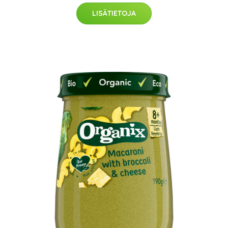
LISÄTIETOJA