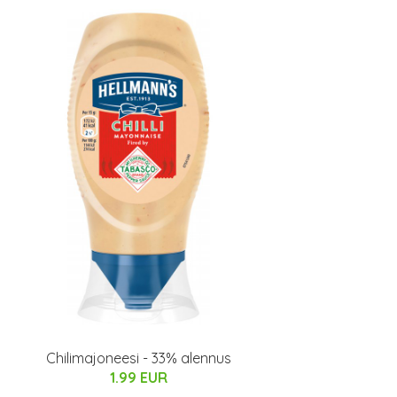
Chilimajoneesi - 33% alennus
1.99 EUR