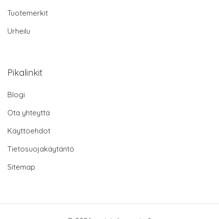
Tuotemerkit
Urheilu
Pikalinkit
Blogi
Ota yhteyttä
Käyttöehdot
Tietosuojakäytäntö
Sitemap