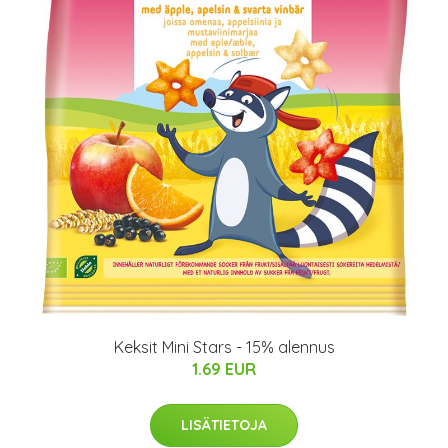
Keksit Mini Stars - 15% alennus
1.69 EUR
LISÄTIETOJA