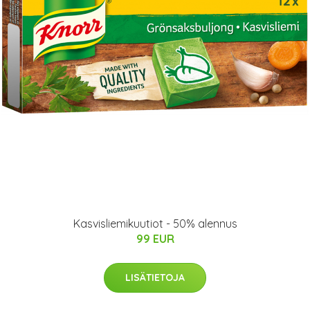
Kasvisliemikuutiot - 50% alennus
99 EUR
LISÄTIETOJA