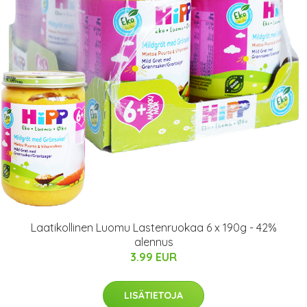
Laatikollinen Luomu Lastenruokaa 6 x 190g - 42%
alennus
3.99 EUR
LISÄTIETOJA