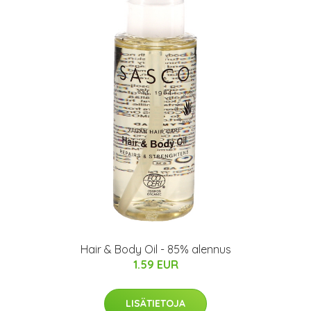
Hair & Body Oil - 85% alennus
1.59 EUR
LISÄTIETOJA