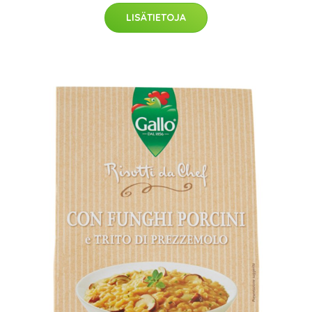
LISÄTIETOJA