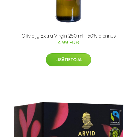
Oliiviöljy Extra Virgin 250 ml - 50% alennus
4.99 EUR
LISÄTIETOJA