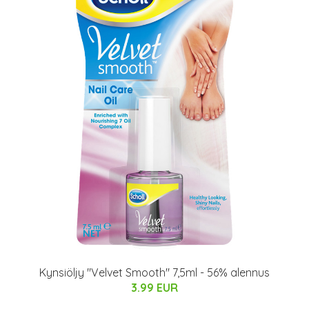
Kynsiöljy "Velvet Smooth" 7,5ml - 56% alennus
3.99 EUR