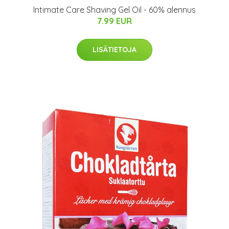
Intimate Care Shaving Gel Oil - 60% alennus
7.99 EUR
LISÄTIETOJA