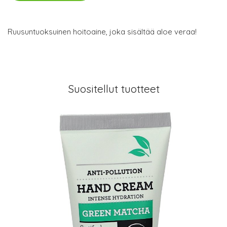
Ruusuntuoksuinen hoitoaine, joka sisältää aloe veraa!
Suositellut tuotteet