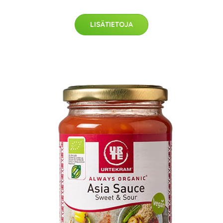
LISÄTIETOJA