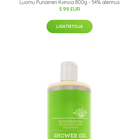
Luomu Punainen Kvinoa 800g - 54% alennus
5.99 EUR
LISÄTIETOJA