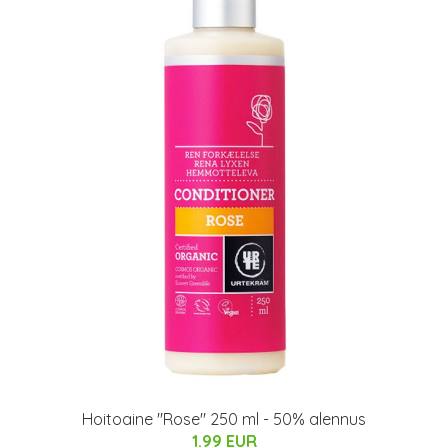
Hoitoaine "Rose" 250 ml - 50% alennus
1.99 EUR