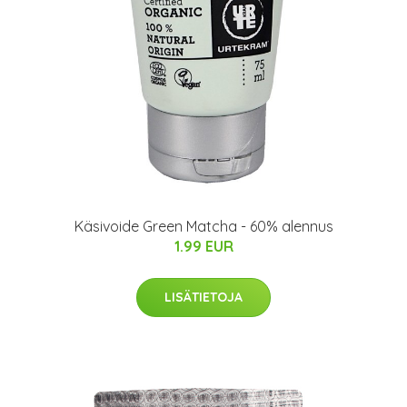
Käsivoide Green Matcha - 60% alennus
1.99 EUR
LISÄTIETOJA