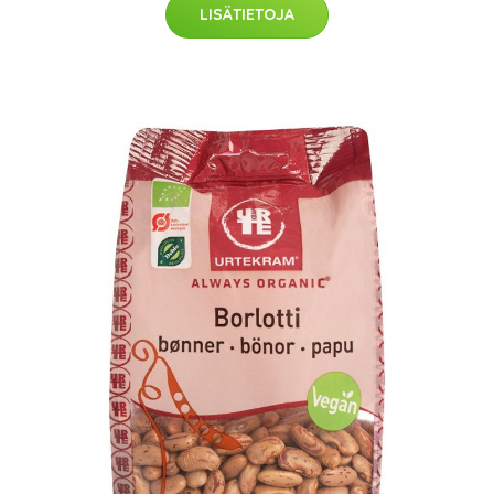
LISÄTIETOJA