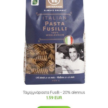
Täysjyväpasta Fusilli - 20% alennus
1.59 EUR