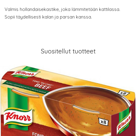
Valmis hollandaisekastike, joka lämmitetään kattilassa.
Sopii täydellisesti kalan ja parsan kanssa.
Suositellut tuotteet