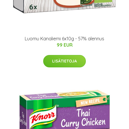
Luomu Kanaliemi 6x10g - 57% alennus
99 EUR
LISÄTIETOJA