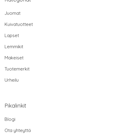
Juomat
Kuivatuotteet
Lapset
Lemmikit
Makeiset
Tuotemerkit
Urheilu
Pikalinkit
Blogi
Ota yhteyttä