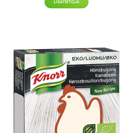
LISÄTIETOJA