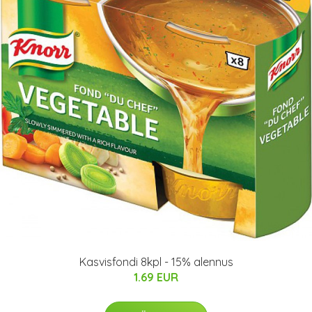
Kasvisfondi 8kpl - 15% alennus
1.69 EUR