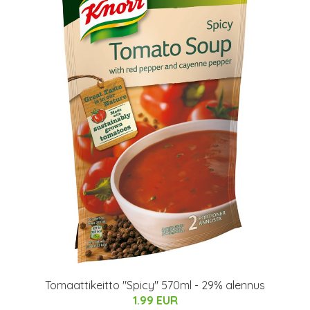
Tomaattikeitto "Spicy" 570ml - 29% alennus
1.99 EUR