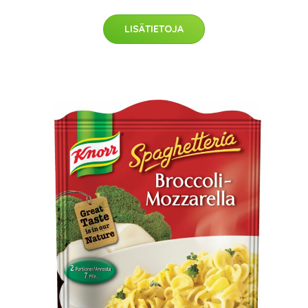
LISÄTIETOJA