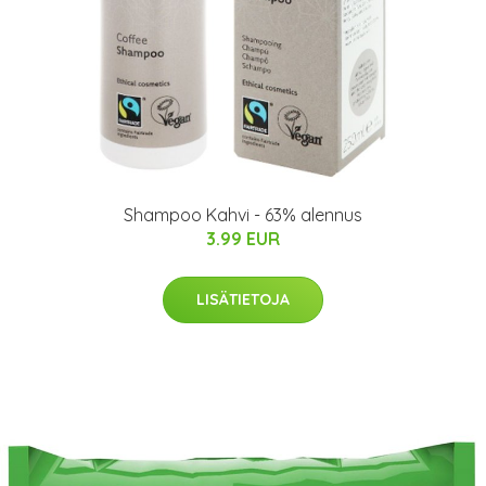
Shampoo Kahvi - 63% alennus
3.99 EUR
LISÄTIETOJA