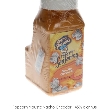
Popcorn Mauste Nacho Cheddar - 43% alennus