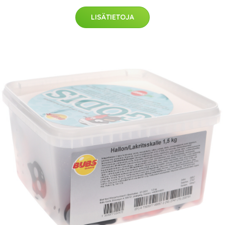
LISÄTIETOJA