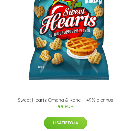
Sweet Hearts Omena & Kaneli - 49% alennus
99 EUR
LISÄTIETOJA