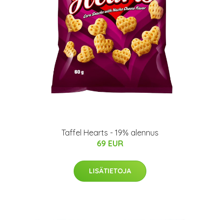
Taffel Hearts - 19% alennus
69 EUR
LISÄTIETOJA