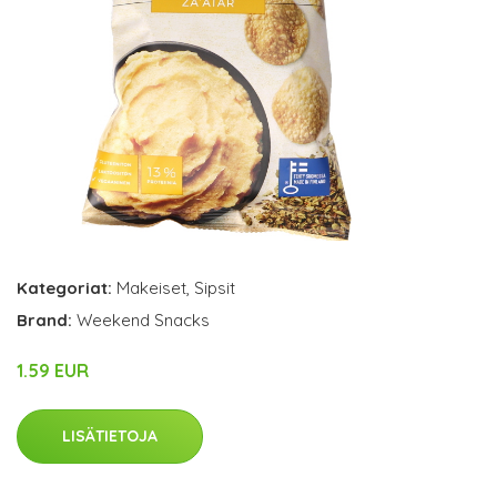
Kategoriat:
Makeiset
,
Sipsit
Brand:
Weekend Snacks
1.59 EUR
LISÄTIETOJA