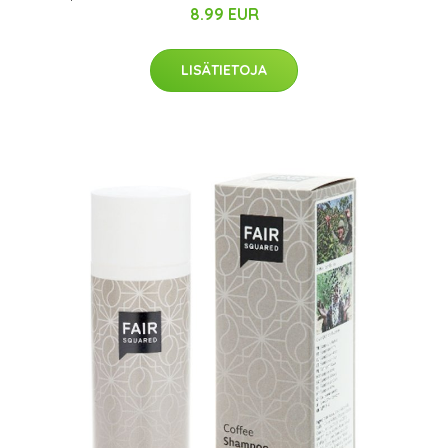
8.99 EUR
LISÄTIETOJA