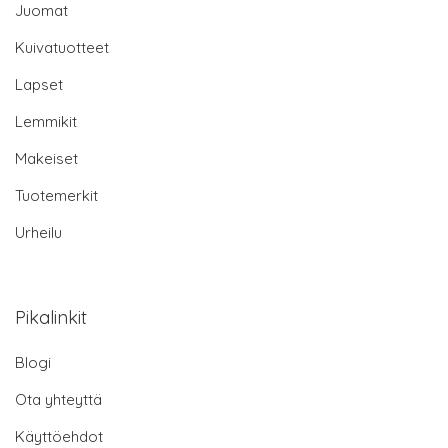
Juomat
Kuivatuotteet
Lapset
Lemmikit
Makeiset
Tuotemerkit
Urheilu
Pikalinkit
Blogi
Ota yhteyttä
Käyttöehdot