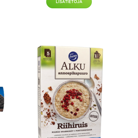
LISÄTIETOJA