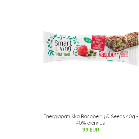
Energiapatukka Raspberry & Seeds 40g -
40% alennus
99 EUR