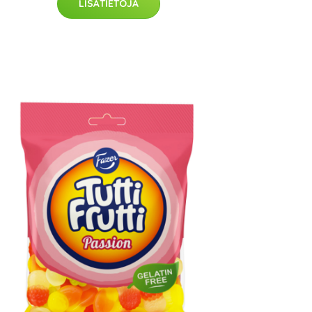
LISÄTIETOJA