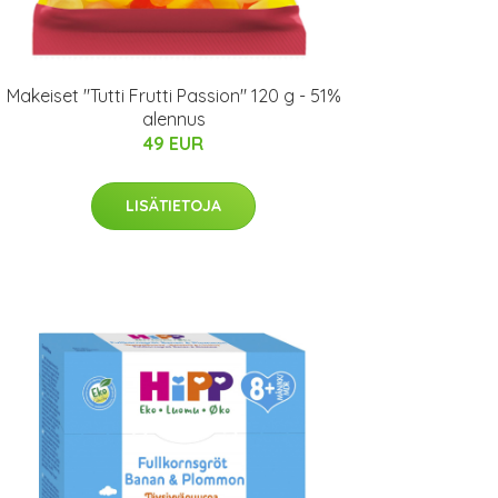
Makeiset "Tutti Frutti Passion" 120 g - 51%
alennus
49 EUR
LISÄTIETOJA