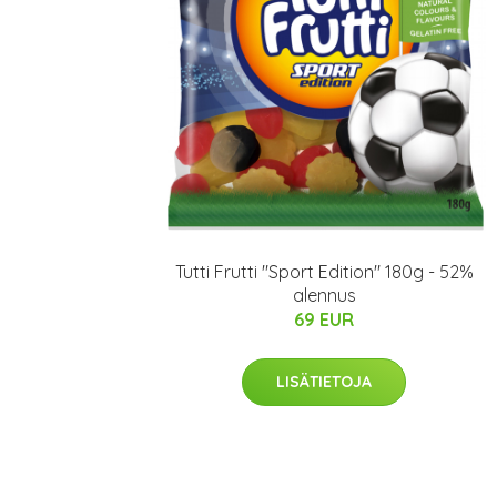
Tutti Frutti "Sport Edition" 180g - 52%
alennus
69 EUR
LISÄTIETOJA