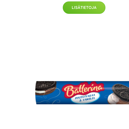
LISÄTIETOJA