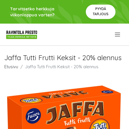
Tarvitsetko herkkuja
PYYDÄ
TARJOUS
viikonloppua varten?
.
Jaffa Tutti Frutti Keksit - 20% alennus
Etusivu
Jaffa Tutti Frutti Keksit - 20% alennus