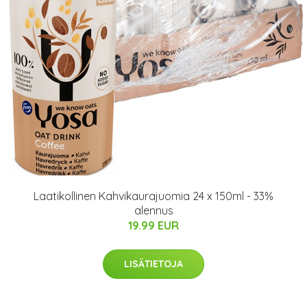
Laatikollinen Kahvikaurajuomia 24 x 150ml - 33%
alennus
19.99 EUR
LISÄTIETOJA