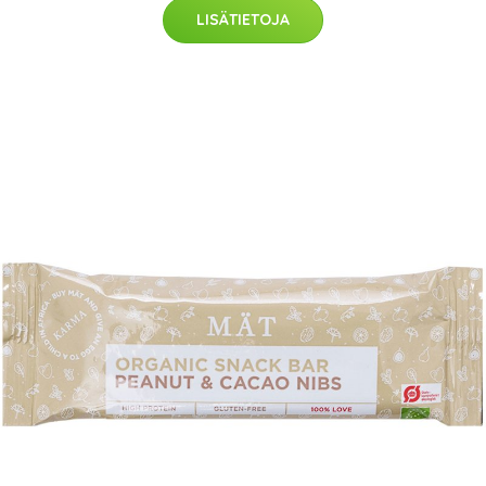
LISÄTIETOJA