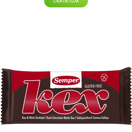
LISÄTIETOJA